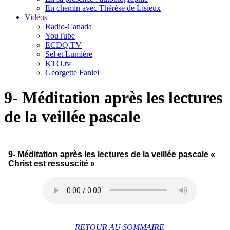
En chemin avec Thérèse de Lisieux
Vidéos
Radio-Canada
YouTube
ECDQ.TV
Sel et Lumière
KTO.tv
Georgette Faniel
9- Méditation après les lectures
de la veillée pascale
9- Méditation après les lectures de la veillée pascale «
Christ est ressuscité »
RETOUR AU SOMMAIRE