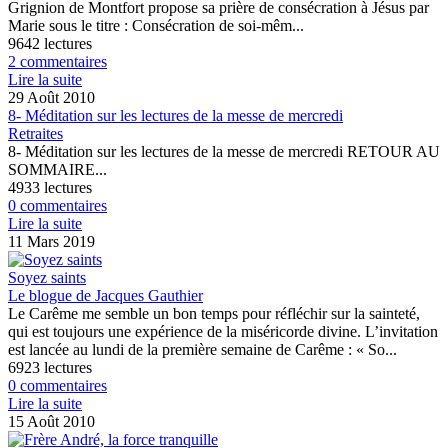
Grignion de Montfort propose sa prière de consécration à Jésus par
Marie sous le titre : Consécration de soi-mêm...
9642 lectures
2 commentaires
Lire la suite
29 Août 2010
8- Méditation sur les lectures de la messe de mercredi
Retraites
8- Méditation sur les lectures de la messe de mercredi RETOUR AU
SOMMAIRE...
4933 lectures
0 commentaires
Lire la suite
11 Mars 2019
Soyez saints
Le blogue de Jacques Gauthier
Le Carême me semble un bon temps pour réfléchir sur la sainteté,
qui est toujours une expérience de la miséricorde divine. L’invitation
est lancée au lundi de la première semaine de Carême : « So...
6923 lectures
0 commentaires
Lire la suite
15 Août 2010