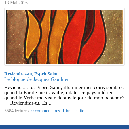
13 Mai 2016
Reviendras-tu, Esprit Saint
Le blogue de Jacques Gauthier
Reviendras-tu, Esprit Saint, illuminer mes coins sombres
quand la Parole me travaille, dilater ce pays intérieur
quand le Verbe me visite depuis le jour de mon baptême?
Reviendras-tu, Es...
5584 lectures
0 commentaires
Lire la suite