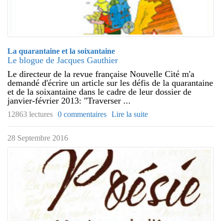
La quarantaine et la soixantaine
Le blogue de Jacques Gauthier
Le directeur de la revue française Nouvelle Cité m'a
demandé d'écrire un article sur les défis de la quarantaine
et de la soixantaine dans le cadre de leur dossier de
janvier-février 2013: "Traverser ...
12863 lectures
0 commentaires
Lire la suite
28 Septembre 2016