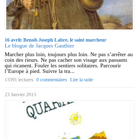
16 avril: Benoît-Joseph Labre, le saint marcheur
Le blogue de Jacques Gauthier
Marcher plus loin, toujours plus loin. Ne pas s’arrêter au
coin des rieurs. Ne pas cacher son visage aux passants
qui ricanent. Fouler les sentiers solitaires. Parcourir
l’Europe à pied. Suivre la tra...
13391 lectures
0 commentaires
Lire la suite
23 Janvier 2013