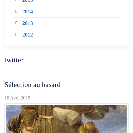
2015
2014
2013
2012
twitter
Sélection au hasard
16 Avril 2015