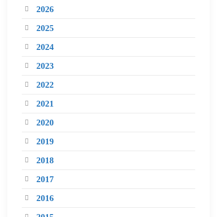
2026
2025
2024
2023
2022
2021
2020
2019
2018
2017
2016