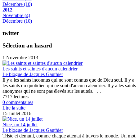
Décembre
(10)
2012
Novembre
(4)
Décembre
(10)
twitter
Sélection au hasard
1 Novembre 2013
Les saints et saintes d'aucun calendrier
Le blogue de Jacques Gauthier
Il y a les saints inconnus qui ne sont connus que de Dieu seul. Il y a
les saints du quotidien qui ne sont d'aucun calendrier. Il y a les saints
anonymes qui ne sont pas élevés sur les autels. ...
7717 lectures
0 commentaires
Lire la suite
15 Juillet 2016
Nice, un 14 juillet
Le blogue de Jacques Gauthier
Triste et démuni, comme chaque attentat à travers le monde. Un mot,