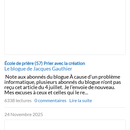
École de prière (57) Prier avec la création
Le blogue de Jacques Gauthier
Note aux abonnés du blogue À cause d'un problème
informatique, plusieurs abonnés du blogue n'ont pas
reçu cet article du 4 juillet. Je l'envoie de nouveau.
Mes excuses à ceux et celles qui le re...
6338 lectures
0 commentaires
Lire la suite
24 Novembre 2025