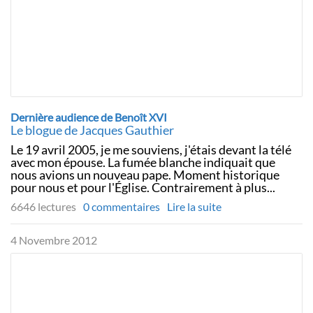
Dernière audience de Benoît XVI
Le blogue de Jacques Gauthier
Le 19 avril 2005, je me souviens, j'étais devant la télé
avec mon épouse. La fumée blanche indiquait que
nous avions un nouveau pape. Moment historique
pour nous et pour l'Église. Contrairement à plus...
6646 lectures
0 commentaires
Lire la suite
4 Novembre 2012