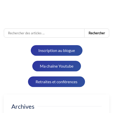
Rechercher
Inscription au blogue
Ma chaîne Youtube
Retraites et conférences
Archives