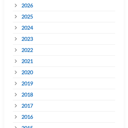
2026
2025
2024
2023
2022
2021
2020
2019
2018
2017
2016