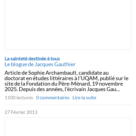
La sainteté destinée à tous
Le blogue de Jacques Gauthier
Article de Sophie Archambault, candidate au
doctorat en études littéraires à l’UQAM, publié sur le
site de la Fondation du Père-Ménard, 19 novembre
2025. Depuis des années, l’écrivain Jacques Gau...
1100 lectures
0 commentaires
Lire la suite
27 Février 2013