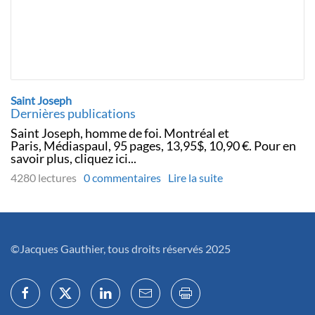
Saint Joseph
Dernières publications
Saint Joseph, homme de foi. Montréal et
Paris, Médiaspaul, 95 pages, 13,95$, 10,90 €. Pour en
savoir plus, cliquez ici...
4280 lectures
0 commentaires
Lire la suite
©Jacques Gauthier, tous droits réservés 2025