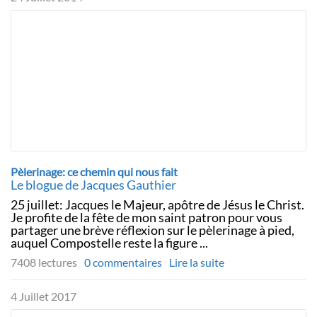
Pèlerinage: ce chemin qui nous fait
Le blogue de Jacques Gauthier
25 juillet: Jacques le Majeur, apôtre de Jésus le Christ.
Je profite de la fête de mon saint patron pour vous
partager une brève réflexion sur le pèlerinage à pied,
auquel Compostelle reste la figure ...
7408 lectures
0 commentaires
Lire la suite
4 Juillet 2017