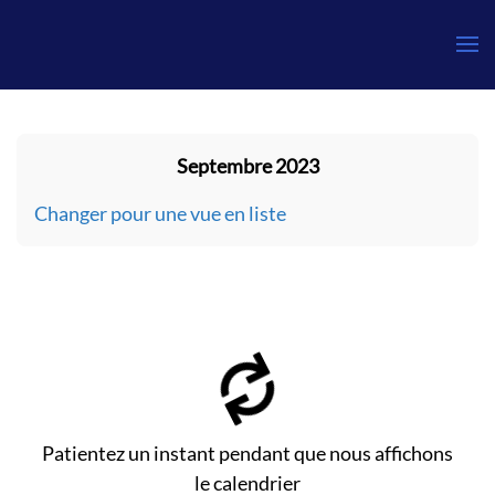
Gauthier
Septembre 2023
Changer pour une vue en liste
Patientez un instant pendant que nous affichons
le calendrier