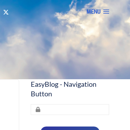
MENU
EasyBlog - Navigation
Button