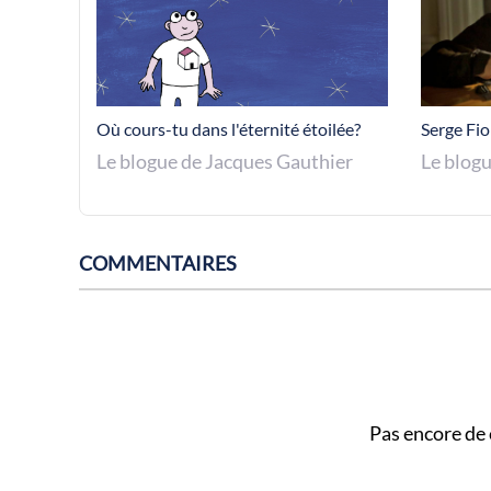
Où cours-tu dans l'éternité étoilée?
Serge Fior
Le blogue de Jacques Gauthier
Le blog
COMMENTAIRES
Pas encore de