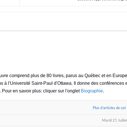
oeuvre comprend plus de 80 livres, parus au Québec et en Europe
ns à l'Université Saint-Paul d'Ottawa. Il donne des conférences 
. Pour en savoir plus: cliquer sur l'onglet
Biographie
.
Plus d'articles de cet
Mardi 21 Juill