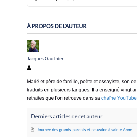
À PROPOS DE L'AUTEUR
Jacques Gauthier
Jacques Gauthier
Marié et père de famille, poète et essayiste, son 
traduits en plusieurs langues. Il a enseigné vingt a
retraites que l'on retrouve dans sa
chaîne YouTube
Derniers articles de cet auteur
Journée des grands-parents et neuvaine à sainte Anne