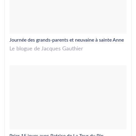
Journée des grands-parents et neuvaine à sainte Anne
Le blogue de Jacques Gauthier