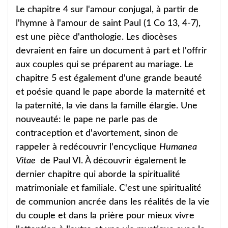
Le chapitre 4 sur l'amour conjugal, à partir de
l'hymne à l'amour de saint Paul (1 Co 13, 4-7),
est une pièce d'anthologie. Les diocèses
devraient en faire un document à part et l'offrir
aux couples qui se préparent au mariage. Le
chapitre 5 est également d'une grande beauté
et poésie quand le pape aborde la maternité et
la paternité, la vie dans la famille élargie. Une
nouveauté: le pape ne parle pas de
contraception et d'avortement, sinon de
rappeler à redécouvrir l'encyclique
Humanea
Vitae
de Paul VI. À découvrir également le
dernier chapitre qui aborde la spiritualité
matrimoniale et familiale. C'est une spiritualité
de communion ancrée dans les réalités de la vie
du couple et dans la prière pour mieux vivre