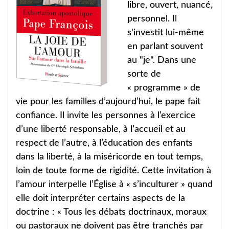
libre, ouvert, nuancé,
personnel. Il
s'investit lui-même
en parlant souvent
au "je". Dans une
sorte de
« programme » de
vie pour les familles d’aujourd’hui, le pape fait
confiance. Il invite les personnes à l’exercice
d’une liberté responsable, à l’accueil et au
respect de l’autre, à l’éducation des enfants
dans la liberté, à la miséricorde en tout temps,
loin de toute forme de rigidité. Cette invitation à
l’amour interpelle l’Église à « s’inculturer » quand
elle doit interpréter certains aspects de la
doctrine : « Tous les débats doctrinaux, moraux
ou pastoraux ne doivent pas être tranchés par