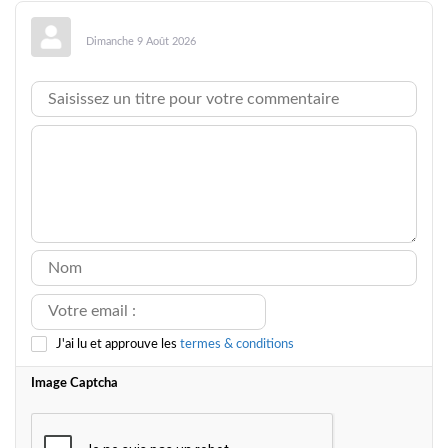
Dimanche 9 Août 2026
J'ai lu et approuve les
termes & conditions
Image Captcha