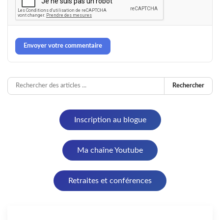
Envoyer votre commentaire
Rechercher
Inscription au blogue
Ma chaîne Youtube
Retraites et conférences