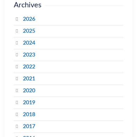
Archives
2026
2025
2024
2023
2022
2021
2020
2019
2018
2017