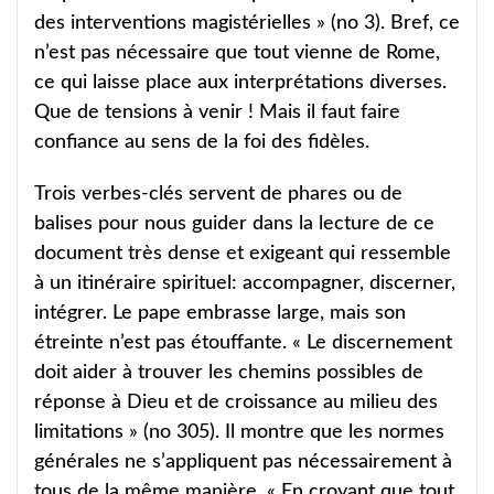
des interventions magistérielles » (no 3). Bref, ce
n’est pas nécessaire que tout vienne de Rome,
ce qui laisse place aux interprétations diverses.
Que de tensions à venir ! Mais il faut faire
confiance au sens de la foi des fidèles.
Trois verbes-clés servent de phares ou de
balises pour nous guider dans la lecture de ce
document très dense et exigeant qui ressemble
à un itinéraire spirituel: accompagner, discerner,
intégrer. Le pape embrasse large, mais son
étreinte n’est pas étouffante. « Le discernement
doit aider à trouver les chemins possibles de
réponse à Dieu et de croissance au milieu des
limitations » (no 305). Il montre que les normes
générales ne s’appliquent pas nécessairement à
tous de la même manière. « En croyant que tout