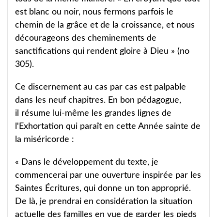
est blanc ou noir, nous fermons parfois le
chemin de la grâce et de la croissance, et nous
décourageons des cheminements de
sanctifications qui rendent gloire à Dieu » (no
305).
Ce discernement au cas par cas est palpable
dans les neuf chapitres. En bon pédagogue,
il résume lui-même les grandes lignes de
l'Exhortation qui paraît en cette Année sainte de
la miséricorde :
« Dans le développement du texte, je
commencerai par une ouverture inspirée par les
Saintes Écritures, qui donne un ton approprié.
De là, je prendrai en considération la situation
actuelle des familles en vue de garder les pieds