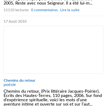
2005, Reste avec nous Seigneur. Il a été lui-m...
11110 lectures
0 commentaires
Lire la suite
17 Août 2010
Chemins du retour
poésie
Chemins du retour, (Prix littéraire Jacques-Poirier),
Écrits des Hautes-Terres, 110 pages, 2006. Sur fond
d’expérience spirituelle, voici les mots d’une
aventure intime et ouverte sur soi et sur l’aut...