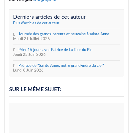
Derniers articles de cet auteur
Plus d'articles de cet auteur
Journée des grands-parents et neuvaine à sainte Anne
Mardi 21 Juillet 2026
Prier 15 jours avec Patrice de La Tour du Pin
Jeudi 25 Juin 2026
Préface de "Sainte Anne, notre grand-mère du ciel"
Lundi 8 Juin 2026
SUR LE MÊME SUJET: