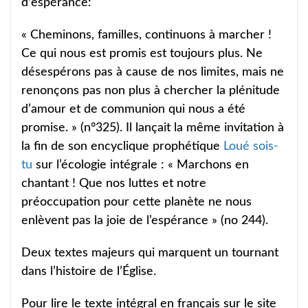
d'espérance:
« Cheminons, familles, continuons à marcher !
Ce qui nous est promis est toujours plus. Ne
désespérons pas à cause de nos limites, mais ne
renonçons pas non plus à chercher la plénitude
d’amour et de communion qui nous a été
promise. » (n°325). Il lançait la même invitation à
la fin de son encyclique prophétique
Loué sois-
tu
sur l’écologie intégrale : « Marchons en
chantant ! Que nos luttes et notre
préoccupation pour cette planète ne nous
enlèvent pas la joie de l’espérance » (no 244).
Deux textes majeurs qui marquent un tournant
dans l’histoire de l’Église.
Pour lire le texte intégral en français sur le site