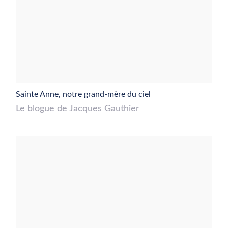
Sainte Anne, notre grand-mère du ciel
Le blogue de Jacques Gauthier