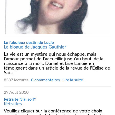
Le fabuleux destin de Lucie
Le blogue de Jacques Gauthier
La vie est un mystère qui nous échappe, mais
l'amour permet de l'accueillir jusqu'au bout, de la
naissance à la mort. Daniel et Lise Lanoie en
témoignent dans un article de la revue de l'Église de
Sai...
8387 lectures
0 commentaires
Lire la suite
29 Août 2010
Retraite "J'ai soif"
Retraites
Veuillez cliquer sur la conférence de votre choix