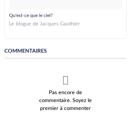
Qu'est-ce que le ciel?
Le blogue de Jacques Gauthier
COMMENTAIRES
Pas encore de
commentaire. Soyez le
premier à commenter