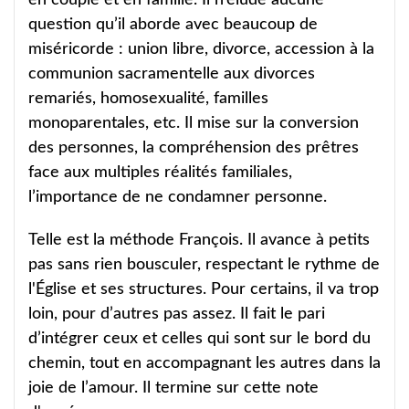
question qu’il aborde avec beaucoup de
miséricorde : union libre, divorce, accession à la
communion sacramentelle aux divorces
remariés, homosexualité, familles
monoparentales, etc. Il mise sur la conversion
des personnes, la compréhension des prêtres
face aux multiples réalités familiales,
l’importance de ne condamner personne.
Telle est la méthode François. Il avance à petits
pas sans rien bousculer, respectant le rythme de
l'Église et ses structures. Pour certains, il va trop
loin, pour d’autres pas assez. Il fait le pari
d’intégrer ceux et celles qui sont sur le bord du
chemin, tout en accompagnant les autres dans la
joie de l’amour. Il termine sur cette note