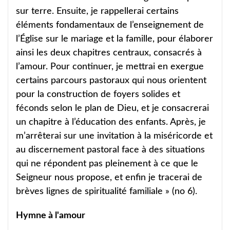
sur terre. Ensuite, je rappellerai certains
éléments fondamentaux de l’enseignement de
l’Église sur le mariage et la famille, pour élaborer
ainsi les deux chapitres centraux, consacrés à
l’amour. Pour continuer, je mettrai en exergue
certains parcours pastoraux qui nous orientent
pour la construction de foyers solides et
féconds selon le plan de Dieu, et je consacrerai
un chapitre à l’éducation des enfants. Après, je
m’arrêterai sur une invitation à la miséricorde et
au discernement pastoral face à des situations
qui ne répondent pas pleinement à ce que le
Seigneur nous propose, et enfin je tracerai de
brèves lignes de spiritualité familiale » (no 6).
Hymne à l'amour