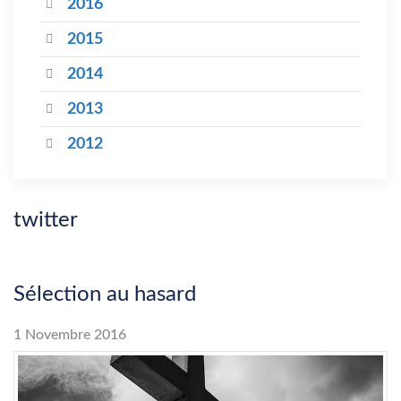
2016
2015
2014
2013
2012
twitter
Sélection au hasard
1 Novembre 2016