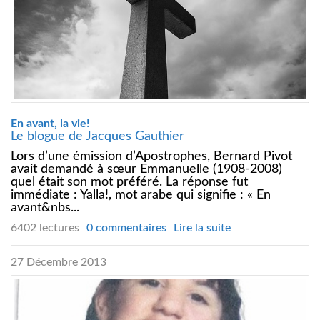
En avant, la vie!
Le blogue de Jacques Gauthier
Lors d’une émission d’Apostrophes, Bernard Pivot
avait demandé à sœur Emmanuelle (1908-2008)
quel était son mot préféré. La réponse fut
immédiate : Yalla!, mot arabe qui signifie : « En
avant&nbs...
6402 lectures
0 commentaires
Lire la suite
27 Décembre 2013