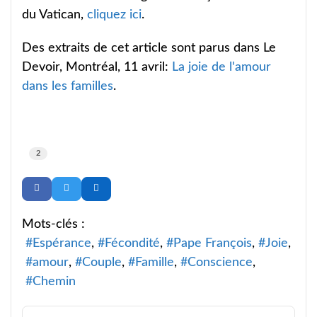
du Vatican,
cliquez ici
.
Des extraits de cet article sont parus dans Le
Devoir, Montréal, 11 avril:
La joie de l'amour
dans les familles
.
2
Mots-clés :
Espérance
Fécondité
Pape François
Joie
amour
Couple
Famille
Conscience
Chemin