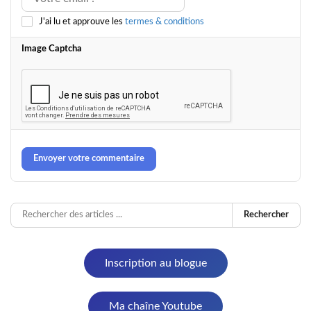
J'ai lu et approuve les
termes & conditions
Image Captcha
Envoyer votre commentaire
Rechercher
Inscription au blogue
Ma chaîne Youtube