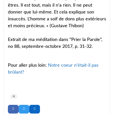
êtres. Il est tout, mais il n'a rien. Il ne peut
donner que lui-même. Et cela explique son
insuccès. L'homme a soif de dons plus extérieurs
et moins précieux. » (Gustave Thibon)
Extrait de ma méditation dans "Prier la Parole",
no 88, septembre-octobre 2017, p. 31-32.
Pour aller plus loin:
Notre coeur n'était-il pas
brûlant?
4