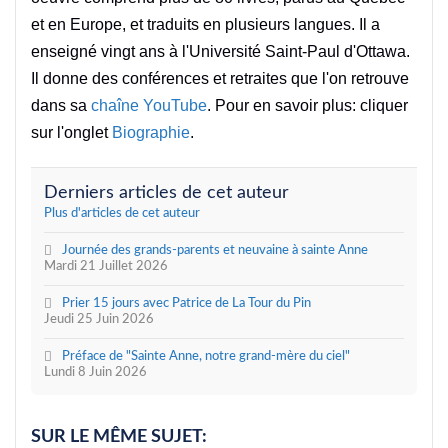
et en Europe, et traduits en plusieurs langues. Il a
enseigné vingt ans à l'Université Saint-Paul d'Ottawa.
Il donne des conférences et retraites que l'on retrouve
dans sa
chaîne YouTube
. Pour en savoir plus: cliquer
sur l'onglet
Biographie
.
Derniers articles de cet auteur
Plus d'articles de cet auteur
Journée des grands-parents et neuvaine à sainte Anne
Mardi 21 Juillet 2026
Prier 15 jours avec Patrice de La Tour du Pin
Jeudi 25 Juin 2026
Préface de "Sainte Anne, notre grand-mère du ciel"
Lundi 8 Juin 2026
SUR LE MÊME SUJET: