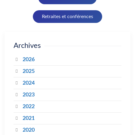
Retraites et conférences
Archives
2026
2025
2024
2023
2022
2021
2020