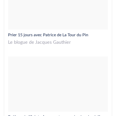
Prier 15 jours avec Patrice de La Tour du Pin
Le blogue de Jacques Gauthier