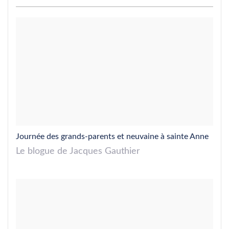
Journée des grands-parents et neuvaine à sainte Anne
Le blogue de Jacques Gauthier