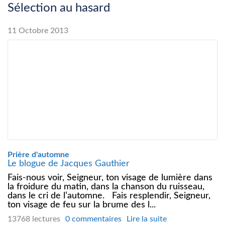
Sélection au hasard
11 Octobre 2013
Prière d'automne
Le blogue de Jacques Gauthier
Fais-nous voir, Seigneur, ton visage de lumière dans
la froidure du matin, dans la chanson du ruisseau,
dans le cri de l’automne. Fais resplendir, Seigneur,
ton visage de feu sur la brume des l...
13768 lectures
0 commentaires
Lire la suite