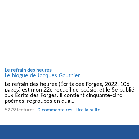
Le refrain des heures
Le blogue de Jacques Gauthier
Le refrain des heures (Écrits des Forges, 2022, 106
pages) est mon 22e recueil de poésie, et le 5e publié
aux Écrits des Forges. Il contient cinquante-cinq
poèmes, regroupés en qua...
5279 lectures
0 commentaires
Lire la suite