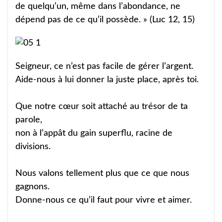
de quelqu’un, même dans l’abondance, ne
dépend pas de ce qu’il possède. » (Luc 12, 15)
Seigneur, ce n’est pas facile de gérer l’argent.
Aide-nous à lui donner la juste place, après toi.
Que notre cœur soit attaché au trésor de ta
parole,
non à l’appât du gain superflu, racine de
divisions.
Nous valons tellement plus que ce que nous
gagnons.
Donne-nous ce qu’il faut pour vivre et aimer.