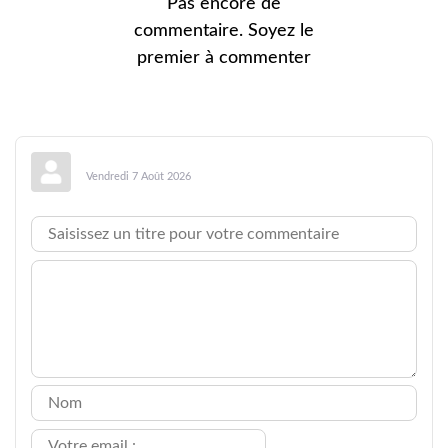
Pas encore de
commentaire. Soyez le
premier à commenter
Vendredi 7 Août 2026