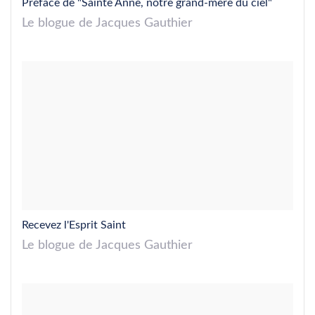
Préface de "Sainte Anne, notre grand-mère du ciel"
Le blogue de Jacques Gauthier
Recevez l'Esprit Saint
Le blogue de Jacques Gauthier