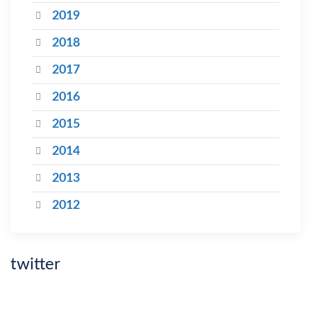
2019
2018
2017
2016
2015
2014
2013
2012
twitter