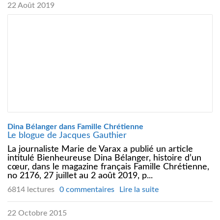
22 Août 2019
Dina Bélanger dans Famille Chrétienne
Le blogue de Jacques Gauthier
La journaliste Marie de Varax a publié un article
intitulé Bienheureuse Dina Bélanger, histoire d’un
cœur, dans le magazine français Famille Chrétienne,
no 2176, 27 juillet au 2 août 2019, p...
6814 lectures
0 commentaires
Lire la suite
22 Octobre 2015