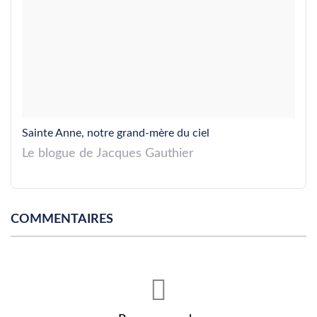
Sainte Anne, notre grand-mère du ciel
Le blogue de Jacques Gauthier
COMMENTAIRES