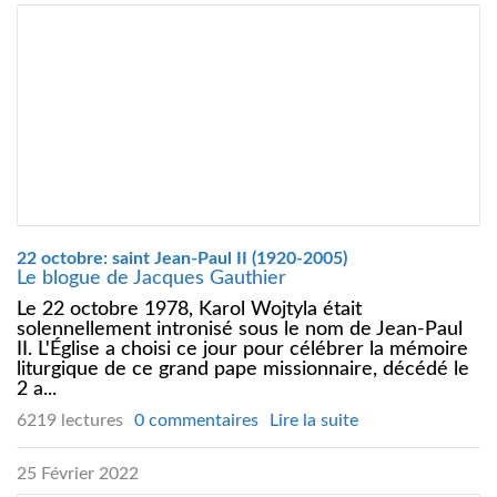
22 octobre: saint Jean-Paul II (1920-2005)
Le blogue de Jacques Gauthier
Le 22 octobre 1978, Karol Wojtyla était
solennellement intronisé sous le nom de Jean-Paul
II. L'Église a choisi ce jour pour célébrer la mémoire
liturgique de ce grand pape missionnaire, décédé le
2 a...
6219 lectures
0 commentaires
Lire la suite
25 Février 2022