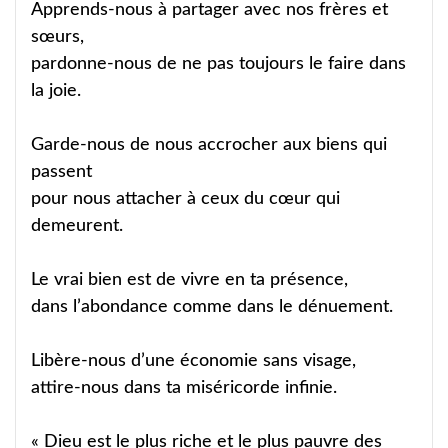
Apprends-nous à partager avec nos frères et
sœurs,
pardonne-nous de ne pas toujours le faire dans
la joie.
Garde-nous de nous accrocher aux biens qui
passent
pour nous attacher à ceux du cœur qui
demeurent.
Le vrai bien est de vivre en ta présence,
dans l’abondance comme dans le dénuement.
Libère-nous d’une économie sans visage,
attire-nous dans ta miséricorde infinie.
« Dieu est le plus riche et le plus pauvre des