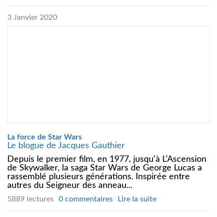
3 Janvier 2020
La force de Star Wars
Le blogue de Jacques Gauthier
Depuis le premier film, en 1977, jusqu’à L’Ascension
de Skywalker, la saga Star Wars de George Lucas a
rassemblé plusieurs générations. Inspirée entre
autres du Seigneur des anneau...
5889 lectures
0 commentaires
Lire la suite