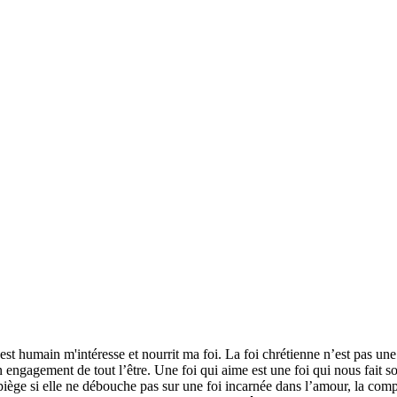
est humain m'intéresse et nourrit ma foi. La foi chrétienne n’est pas une 
engagement de tout l’être. Une foi qui aime est une foi qui nous fait sort
iège si elle ne débouche pas sur une foi incarnée dans l’amour, la comp