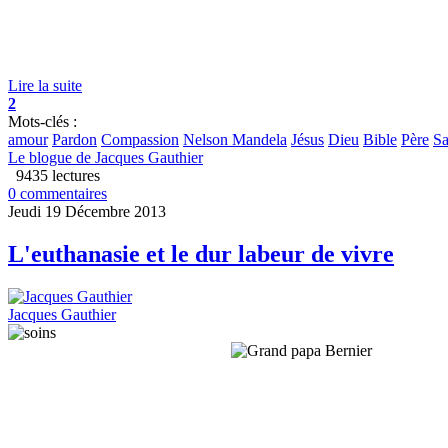
Lire la suite
2
Mots-clés :
amour
Pardon
Compassion
Nelson Mandela
Jésus
Dieu
Bible
Père
Sa
Le blogue de Jacques Gauthier
9435 lectures
0 commentaires
Jeudi 19 Décembre 2013
L'euthanasie et le dur labeur de vivre
Jacques Gauthier