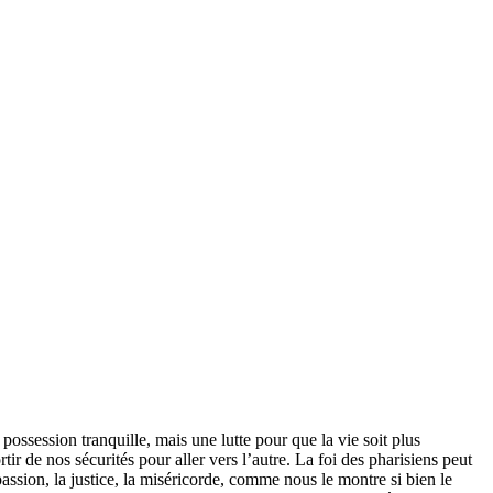
possession tranquille, mais une lutte pour que la vie soit plus
ir de nos sécurités pour aller vers l’autre. La foi des pharisiens peut
assion, la justice, la miséricorde, comme nous le montre si bien le