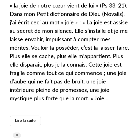
« la joie de notre cœur vient de lui » (Ps 33, 21).
Dans mon Petit dictionnaire de Dieu (Novalis),
j’ai écrit ceci au mot « joie » : « La joie est assise
au secret de mon silence. Elle s’installe et je me
laisse envahir, impuissant à compter mes
mérites. Vouloir la posséder, c’est la laisser faire.
Plus elle se cache, plus elle m’appartient. Plus
elle disparaît, plus je la connais. Cette joie est
fragile comme tout ce qui commence ; une joie
d’aube qui ne fait pas de bruit, une joie
intérieure pleine de promesses, une joie
mystique plus forte que la mort. « Joie,...
Lire la suite
0