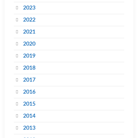
2023
2022
2021
2020
2019
2018
2017
2016
2015
2014
2013