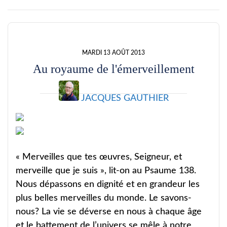
MARDI 13 AOÛT 2013
Au royaume de l'émerveillement
JACQUES GAUTHIER
« Merveilles que tes œuvres, Seigneur, et
merveille que je suis », lit-on au Psaume 138.
Nous dépassons en dignité et en grandeur les
plus belles merveilles du monde. Le savons-
nous? La vie se déverse en nous à chaque âge
et le battement de l’univers se mêle à notre