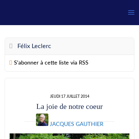
Gauthier
Félix Leclerc
S'abonner à cette liste via RSS
JEUDI 17 JUILLET 2014
La joie de notre coeur
JACQUES GAUTHIER