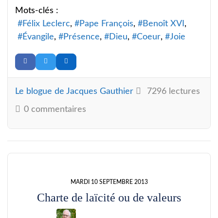
Mots-clés :
Félix Leclerc
Pape François
Benoît XVI
Évangile
Présence
Dieu
Coeur
Joie
Le blogue de Jacques Gauthier
7296 lectures
0 commentaires
MARDI 10 SEPTEMBRE 2013
Charte de laïcité ou de valeurs