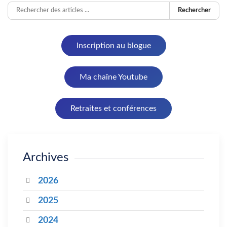
Rechercher
Inscription au blogue
Ma chaîne Youtube
Retraites et conférences
Archives
2026
2025
2024