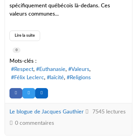
spécifiquement québécois là-dedans. Ces
valeurs communes...
Lire la suite
0
Mots-clés :
Respect
Euthanasie
Valeurs
Félix Leclerc
laïcité
Religions
Le blogue de Jacques Gauthier
7545 lectures
0 commentaires