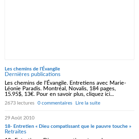
Les chemins de l'Évangile
Dernières publications
Les chemins de l'Évangile. Entretiens avec Marie-
Léonie Paradis. Montréal, Novalis, 184 pages,
15.95$, 13€. Pour en savoir plus, cliquez ici...
2673 lectures
0 commentaires
Lire la suite
29 Août 2010
18- Entretien « Dieu compatissant que le pauvre touche »
Retraites