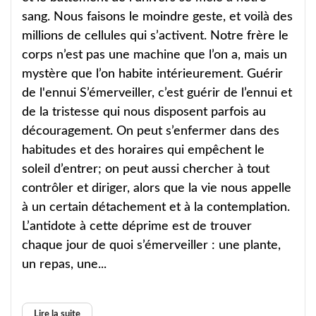
sang. Nous faisons le moindre geste, et voilà des
millions de cellules qui s’activent. Notre frère le
corps n’est pas une machine que l’on a, mais un
mystère que l’on habite intérieurement. Guérir
de l'ennui S’émerveiller, c’est guérir de l’ennui et
de la tristesse qui nous disposent parfois au
découragement. On peut s’enfermer dans des
habitudes et des horaires qui empêchent le
soleil d’entrer; on peut aussi chercher à tout
contrôler et diriger, alors que la vie nous appelle
à un certain détachement et à la contemplation.
L’antidote à cette déprime est de trouver
chaque jour de quoi s’émerveiller : une plante,
un repas, une...
Lire la suite