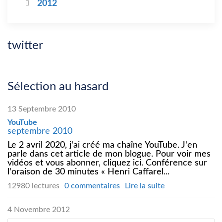
2012
twitter
Sélection au hasard
13 Septembre 2010
YouTube
septembre 2010
Le 2 avril 2020, j'ai créé ma chaîne YouTube. J'en
parle dans cet article de mon blogue. Pour voir mes
vidéos et vous abonner, cliquez ici. Conférence sur
l'oraison de 30 minutes « Henri Caffarel...
12980 lectures
0 commentaires
Lire la suite
4 Novembre 2012