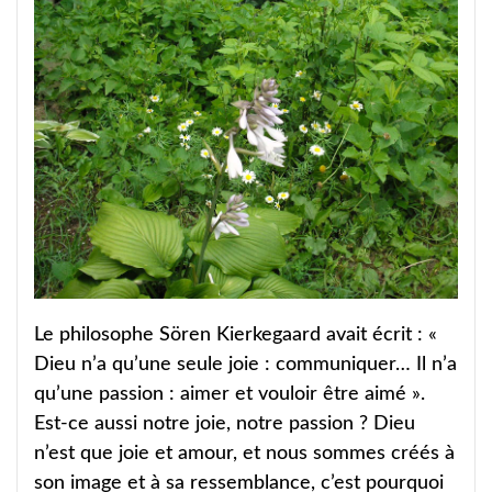
Le philosophe Sören Kierkegaard avait écrit : «
Dieu n’a qu’une seule joie : communiquer… Il n’a
qu’une passion : aimer et vouloir être aimé ».
Est-ce aussi notre joie, notre passion ? Dieu
n’est que joie et amour, et nous sommes créés à
son image et à sa ressemblance, c’est pourquoi