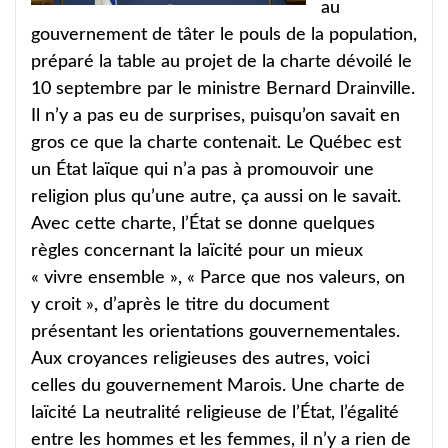
au
gouvernement de tâter le pouls de la population,
préparé la table au projet de la charte dévoilé le
10 septembre par le ministre Bernard Drainville.
Il n’y a pas eu de surprises, puisqu’on savait en
gros ce que la charte contenait. Le Québec est
un État laïque qui n’a pas à promouvoir une
religion plus qu’une autre, ça aussi on le savait.
Avec cette charte, l’État se donne quelques
règles concernant la laïcité pour un mieux
« vivre ensemble », « Parce que nos valeurs, on
y croit », d’après le titre du document
présentant les orientations gouvernementales.
Aux croyances religieuses des autres, voici
celles du gouvernement Marois. Une charte de
laïcité La neutralité religieuse de l’État, l’égalité
entre les hommes et les femmes, il n’y a rien de