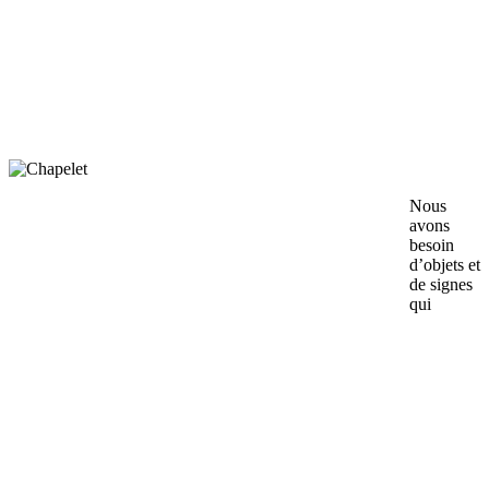
Nous
avons
besoin
d’objets et
de signes
qui