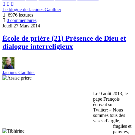
Le blogue de Jacques Gauthier
6976 lectures
0 commentaires
Jeudi 27 Mars 2014
École de prière (21) Présence de Dieu et
dialogue interreligieux
Jacques Gauthier
Le 9 août 2013, le
pape François
écrivait sur
Twitter: « Nous
sommes tous des
vases d’argile,
fragiles et
pauvres,