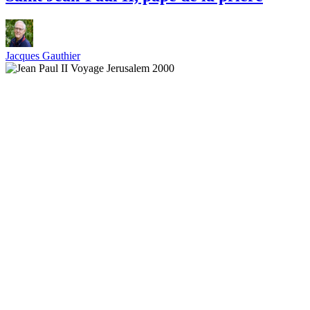
Jacques Gauthier