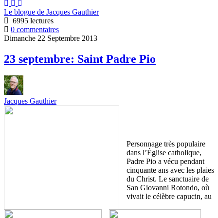
Le blogue de Jacques Gauthier
6995 lectures
0 commentaires
Dimanche 22 Septembre 2013
23 septembre: Saint Padre Pio
Jacques Gauthier
Personnage très populaire
dans l’Église catholique,
Padre Pio a vécu pendant
cinquante ans avec les plaies
du Christ. Le sanctuaire de
San Giovanni Rotondo, où
vivait le célèbre capucin, au