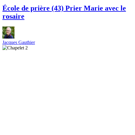
École de prière (43) Prier Marie avec le
rosaire
Jacques Gauthier