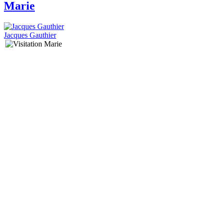
Marie
Jacques Gauthier