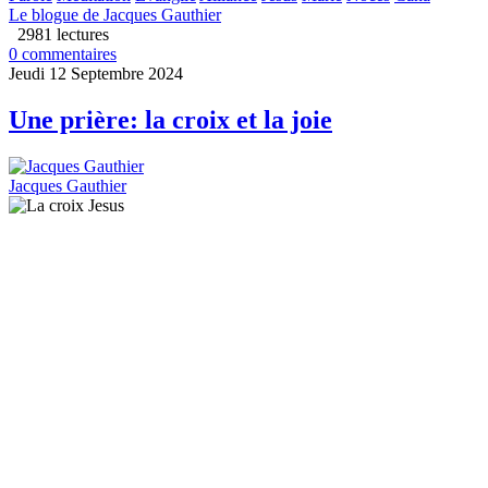
Le blogue de Jacques Gauthier
2981 lectures
0 commentaires
Jeudi 12 Septembre 2024
Une prière: la croix et la joie
Jacques Gauthier