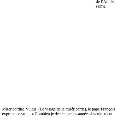
de l’Année
sainte,
Misericordiae Vultus (Le visage de la miséricorde), le pape François
exprime ce vœu : « Combien je désire que les années à venir soient