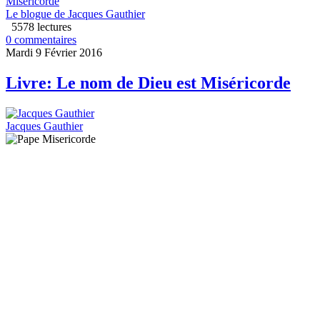
Miséricorde
Le blogue de Jacques Gauthier
5578 lectures
0 commentaires
Mardi 9 Février 2016
Livre: Le nom de Dieu est Miséricorde
Jacques Gauthier