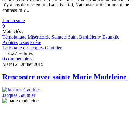
n’y a pas de ruse en lui. La paix à toi, Nathanaël » « Comment me
connais-tu ?...
Lire la suite
9
Mots-clés :
Témoignage
Miséricorde
Sainteté
Saint Barthélemy
Évangile
Apôtres
Jésus
Prière
Le blogue de Jacques Gauthier
12527 lectures
0 commentaires
Mardi 21 Juillet 2015
Rencontre avec sainte Marie Madeleine
Jacques Gauthier