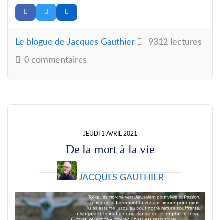
Le blogue de Jacques Gauthier
9312 lectures
0 commentaires
JEUDI 1 AVRIL 2021
De la mort à la vie
JACQUES GAUTHIER