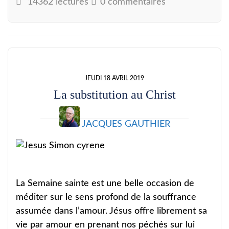
14362 lectures
0 commentaires
JEUDI 18 AVRIL 2019
La substitution au Christ
JACQUES GAUTHIER
La Semaine sainte est une belle occasion de
méditer sur le sens profond de la souffrance
assumée dans l’amour. Jésus offre librement sa
vie par amour en prenant nos péchés sur lui