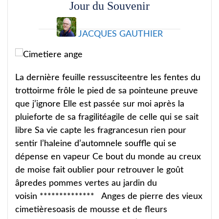
Jour du Souvenir
JACQUES GAUTHIER
La dernière feuille ressusciteentre les fentes du
trottoirme frôle le pied de sa pointeune preuve
que j’ignore Elle est passée sur moi après la
pluieforte de sa fragilitéagile de celle qui se sait
libre Sa vie capte les fragrancesun rien pour
sentir l’haleine d’automnele souffle qui se
dépense en vapeur Ce bout du monde au creux
de moise fait oublier pour retrouver le goût
âpredes pommes vertes au jardin du
voisin ************** Anges de pierre des vieux
cimetièresoasis de mousse et de fleurs