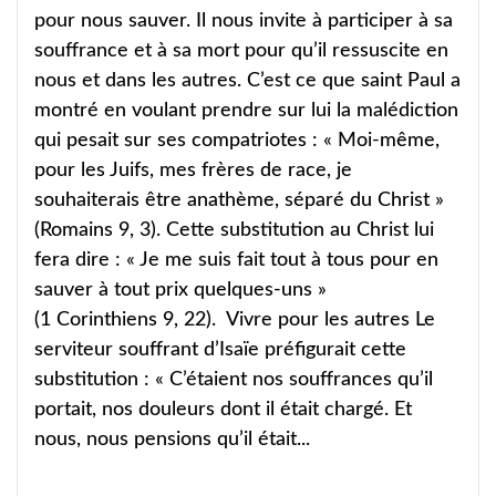
pour nous sauver. Il nous invite à participer à sa
souffrance et à sa mort pour qu’il ressuscite en
nous et dans les autres. C’est ce que saint Paul a
montré en voulant prendre sur lui la malédiction
qui pesait sur ses compatriotes : « Moi-même,
pour les Juifs, mes frères de race, je
souhaiterais être anathème, séparé du Christ »
(Romains 9, 3). Cette substitution au Christ lui
fera dire : « Je me suis fait tout à tous pour en
sauver à tout prix quelques-uns »
(1 Corinthiens 9, 22). Vivre pour les autres Le
serviteur souffrant d’Isaïe préfigurait cette
substitution : « C’étaient nos souffrances qu’il
portait, nos douleurs dont il était chargé. Et
nous, nous pensions qu’il était...