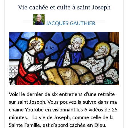
Vie cachée et culte à saint Joseph
JACQUES GAUTHIER
Voici le dernier de six entretiens d'une retraite
sur saint Joseph. Vous pouvez la suivre dans ma
chaîne YouTube en visionnant les 6 vidéos de 25
minutes. La vie de Joseph, comme celle de la
Sainte Famille, est d’abord cachée en Dieu.