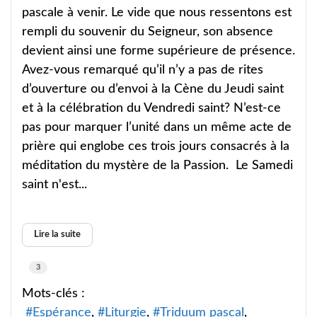
pascale à venir. Le vide que nous ressentons est
rempli du souvenir du Seigneur, son absence
devient ainsi une forme supérieure de présence.
Avez-vous remarqué qu’il n’y a pas de rites
d’ouverture ou d’envoi à la Cène du Jeudi saint
et à la célébration du Vendredi saint? N’est-ce
pas pour marquer l’unité dans un même acte de
prière qui englobe ces trois jours consacrés à la
méditation du mystère de la Passion. Le Samedi
saint n'est...
Lire la suite
3
Mots-clés :
Espérance
Liturgie
Triduum pascal