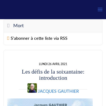
Mort
S'abonner à cette liste via RSS
LUNDI 26 AVRIL 2021
Les défis de la soixantaine:
introduction
JACQUES GAUTHIER