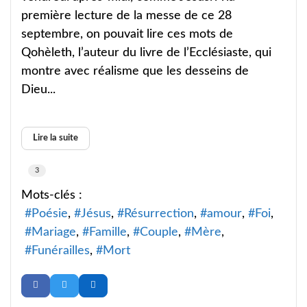
première lecture de la messe de ce 28
septembre, on pouvait lire ces mots de
Qohèleth, l’auteur du livre de l’Ecclésiaste, qui
montre avec réalisme que les desseins de
Dieu...
Lire la suite
3
Mots-clés :
Poésie
Jésus
Résurrection
amour
Foi
Mariage
Famille
Couple
Mère
Funérailles
Mort