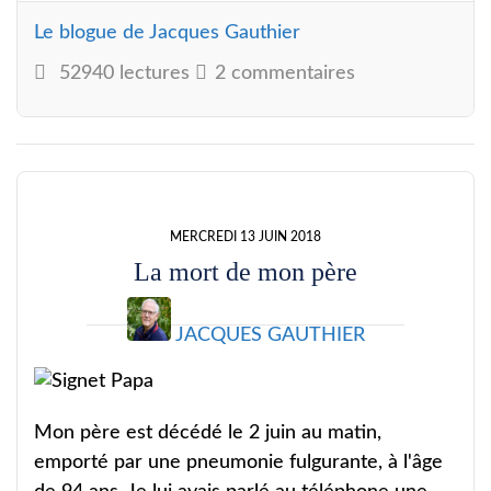
Le blogue de Jacques Gauthier
52940 lectures
2 commentaires
MERCREDI 13 JUIN 2018
La mort de mon père
JACQUES GAUTHIER
Mon père est décédé le 2 juin au matin,
emporté par une pneumonie fulgurante, à l'âge