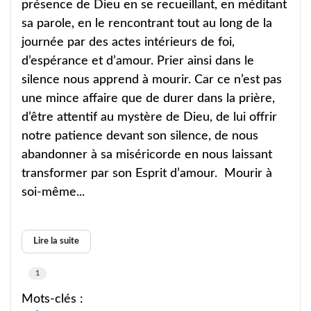
présence de Dieu en se recueillant, en méditant
sa parole, en le rencontrant tout au long de la
journée par des actes intérieurs de foi,
d’espérance et d’amour. Prier ainsi dans le
silence nous apprend à mourir. Car ce n’est pas
une mince affaire que de durer dans la prière,
d’être attentif au mystère de Dieu, de lui offrir
notre patience devant son silence, de nous
abandonner à sa miséricorde en nous laissant
transformer par son Esprit d’amour. Mourir à
soi-même...
Lire la suite
1
Mots-clés :