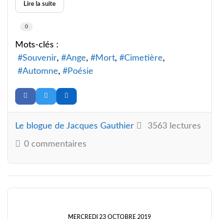
Lire la suite
0
Mots-clés :
Souvenir
Ange
Mort
Cimetière
Automne
Poésie
Le blogue de Jacques Gauthier
3563 lectures
0 commentaires
MERCREDI 23 OCTOBRE 2019