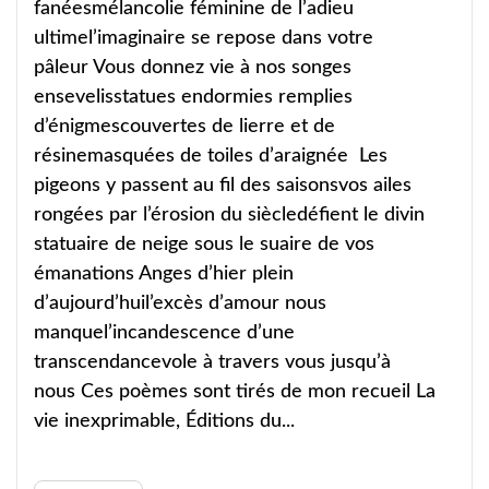
fanéesmélancolie féminine de l’adieu
ultimel’imaginaire se repose dans votre
pâleur Vous donnez vie à nos songes
ensevelisstatues endormies remplies
d’énigmescouvertes de lierre et de
résinemasquées de toiles d’araignée Les
pigeons y passent au fil des saisonsvos ailes
rongées par l’érosion du siècledéfient le divin
statuaire de neige sous le suaire de vos
émanations Anges d’hier plein
d’aujourd’huil’excès d’amour nous
manquel’incandescence d’une
transcendancevole à travers vous jusqu’à
nous Ces poèmes sont tirés de mon recueil La
vie inexprimable, Éditions du...