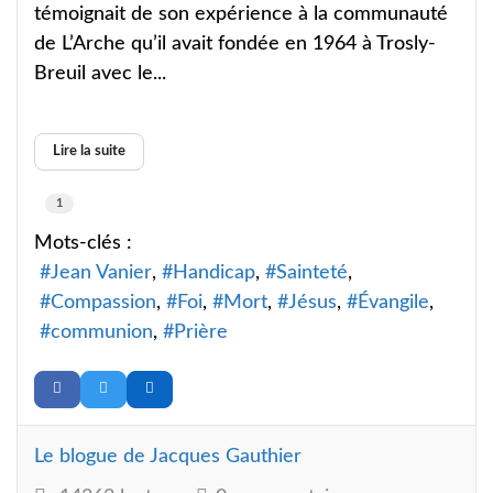
témoignait de son expérience à la communauté
de L’Arche qu’il avait fondée en 1964 à Trosly-
Breuil avec le...
Lire la suite
1
Mots-clés :
Jean Vanier
Handicap
Sainteté
Compassion
Foi
Mort
Jésus
Évangile
communion
Prière
Le blogue de Jacques Gauthier