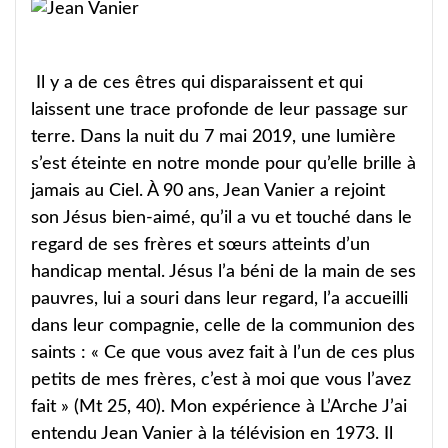
Il y a de ces êtres qui disparaissent et qui
laissent une trace profonde de leur passage sur
terre. Dans la nuit du 7 mai 2019, une lumière
s’est éteinte en notre monde pour qu’elle brille à
jamais au Ciel. À 90 ans, Jean Vanier a rejoint
son Jésus bien-aimé, qu’il a vu et touché dans le
regard de ses frères et sœurs atteints d’un
handicap mental. Jésus l’a béni de la main de ses
pauvres, lui a souri dans leur regard, l’a accueilli
dans leur compagnie, celle de la communion des
saints : « Ce que vous avez fait à l’un de ces plus
petits de mes frères, c’est à moi que vous l’avez
fait » (Mt 25, 40). Mon expérience à L’Arche J’ai
entendu Jean Vanier à la télévision en 1973. Il