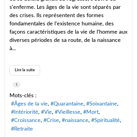
s'enferme. Les âges de la vie sont séparés par
des crises. Ils représentent des formes
fondamentales de l'existence humaine, des
façons caractéristiques de la vie de l'homme aux
diverses périodes de sa route, de la naissance
à...
Lire la suite
1
Mots-clés :
Âges de la vie
Quarantaine
Soixantaine
Intériorité
Vie
Vieillesse
Mort
Croissance
Crise
naissance
Spiritualité
Retraite