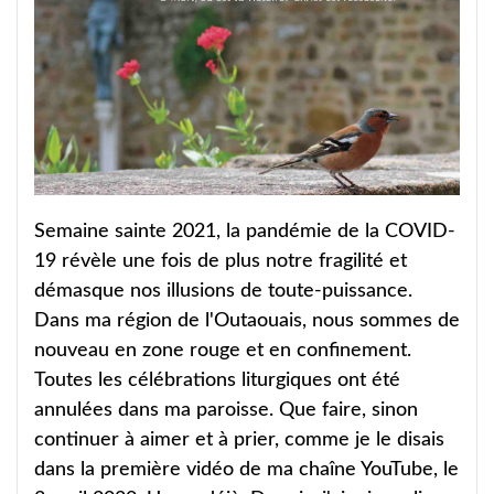
Semaine sainte 2021, la pandémie de la COVID-
19 révèle une fois de plus notre fragilité et
démasque nos illusions de toute-puissance.
Dans ma région de l'Outaouais, nous sommes de
nouveau en zone rouge et en confinement.
Toutes les célébrations liturgiques ont été
annulées dans ma paroisse. Que faire, sinon
continuer à aimer et à prier, comme je le disais
dans la première vidéo de ma chaîne YouTube, le