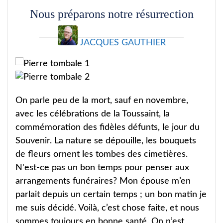
Nous préparons notre résurrection
JACQUES GAUTHIER
On parle peu de la mort, sauf en novembre,
avec les célébrations de la Toussaint, la
commémoration des fidèles défunts, le jour du
Souvenir. La nature se dépouille, les bouquets
de fleurs ornent les tombes des cimetières.
N'est-ce pas un bon temps pour penser aux
arrangements funéraires? Mon épouse m’en
parlait depuis un certain temps ; un bon matin je
me suis décidé. Voilà, c’est chose faite, et nous
sommes toujours en bonne santé. On n’est