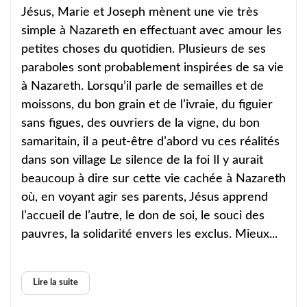
Jésus, Marie et Joseph mènent une vie très
simple à Nazareth en effectuant avec amour les
petites choses du quotidien. Plusieurs de ses
paraboles sont probablement inspirées de sa vie
à Nazareth. Lorsqu’il parle de semailles et de
moissons, du bon grain et de l’ivraie, du figuier
sans figues, des ouvriers de la vigne, du bon
samaritain, il a peut-être d’abord vu ces réalités
dans son village Le silence de la foi Il y aurait
beaucoup à dire sur cette vie cachée à Nazareth
où, en voyant agir ses parents, Jésus apprend
l’accueil de l’autre, le don de soi, le souci des
pauvres, la solidarité envers les exclus. Mieux...
Lire la suite