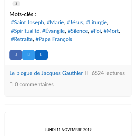
2
Mots-clés :
Saint Joseph
Marie
Jésus
Liturgie
Spiritualité
Évangile
Silence
Foi
Mort
Retraite
Pape François
Le blogue de Jacques Gauthier
6524 lectures
0 commentaires
LUNDI 11 NOVEMBRE 2019