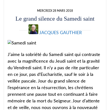
MERCREDI 28 MARS 2018
Le grand silence du Samedi saint
JACQUES GAUTHIER
J’aime la sobriété du Samedi saint qui contraste
avec la magnificence du Jeudi saint et la gravité
du Vendredi saint. Il n’y a pas de rite particulier
en ce jour, pas d'Eucharistie, sauf le soir à la
veillée pascale. Jour du grand silence de
l’espérance en la résurrection, les chrétiens
prennent une pause tout en continuant à faire
mémoire de la mort du Seigneur. Jour d’attente
et de veille, nous nous ouvrons à la nouveauté