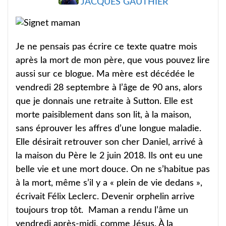
JACQUES GAUTHIER
Je ne pensais pas écrire ce texte quatre mois
après la mort de mon père, que vous pouvez lire
aussi sur ce blogue. Ma mère est décédée le
vendredi 28 septembre à l’âge de 90 ans, alors
que je donnais une retraite à Sutton. Elle est
morte paisiblement dans son lit, à la maison,
sans éprouver les affres d’une longue maladie.
Elle désirait retrouver son cher Daniel, arrivé à
la maison du Père le 2 juin 2018. Ils ont eu une
belle vie et une mort douce. On ne s’habitue pas
à la mort, même s’il y a « plein de vie dedans »,
écrivait Félix Leclerc. Devenir orphelin arrive
toujours trop tôt. Maman a rendu l’âme un
vendredi après-midi, comme Jésus. À la