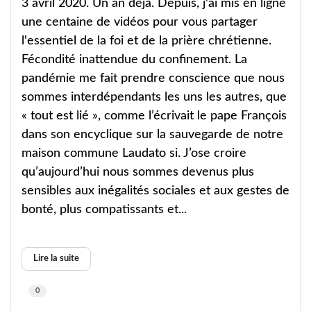
3 avril 2020. Un an déjà. Depuis, j'ai mis en ligne
une centaine de vidéos pour vous partager
l'essentiel de la foi et de la prière chrétienne.
Fécondité inattendue du confinement. La
pandémie me fait prendre conscience que nous
sommes interdépendants les uns les autres, que
« tout est lié », comme l’écrivait le pape François
dans son encyclique sur la sauvegarde de notre
maison commune Laudato si. J’ose croire
qu’aujourd’hui nous sommes devenus plus
sensibles aux inégalités sociales et aux gestes de
bonté, plus compatissants et...
Lire la suite
0