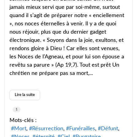
jamais mieux servi que par soi-même, surtout
quand il s’agit de préparer notre « enciellement
», nos noces éternelles à venir. Il y a de quoi
nous réjouir, plus que du dernier gadget
électronique. « Soyons dans la joie, exultons, et
rendons gloire à Dieu ! Car elles sont venues,
les Noces de l’Agneau, et pour lui son épouse a
revêtu sa parure » (Ap 19,7). Tout est prêt Un
chrétien ne prépare pas sa mort,...
Lire la suite
1
Mots-clés :
Mort
Résurrection
Funérailles
Défunt