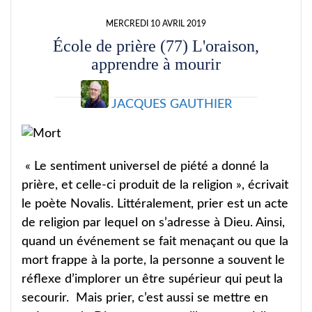
MERCREDI 10 AVRIL 2019
École de prière (77) L'oraison,
apprendre à mourir
JACQUES GAUTHIER
« Le sentiment universel de piété a donné la
prière, et celle-ci produit de la religion », écrivait
le poète Novalis. Littéralement, prier est un acte
de religion par lequel on s’adresse à Dieu. Ainsi,
quand un événement se fait menaçant ou que la
mort frappe à la porte, la personne a souvent le
réflexe d’implorer un être supérieur qui peut la
secourir. Mais prier, c’est aussi se mettre en