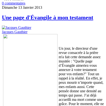
0 commentaires
Dimanche 13 Janvier 2013
Une page d'Évangile à mon testament
Jacques Gauthier
Un jour, le directeur d'une
revue consacrée à la prière
m'a fait cette demande assez
inusitée : "Quelle page
d’Évangile aimeriez-vous
annexer à votre testament
pour vos enfants?" Tout un
rappel à la réalité. En effet, je
peux mourir n’importe quand,
mes enfants aussi. Cette
pensée donne une densité au
temps qui passe. J’ai déjà
accueilli ma mort comme une
grâce. Pour le moment, elle ne