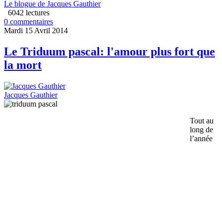
Le blogue de Jacques Gauthier
6042 lectures
0 commentaires
Mardi 15 Avril 2014
Le Triduum pascal: l'amour plus fort que
la mort
Jacques Gauthier
Tout au
long de
l’année