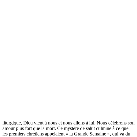
liturgique, Dieu vient à nous et nous allons à lui. Nous célébrons son
amour plus fort que la mort. Ce mystère de salut culmine à ce que
les premiers chrétiens appelaient « la Grande Semaine », qui va du