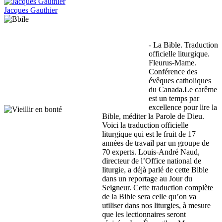
Jacques Gauthier
- La Bible. Traduction
officielle liturgique.
Fleurus-Mame.
Conférence des
évêques catholiques
du Canada.Le carême
est un temps par
excellence pour lire la
Bible, méditer la Parole de Dieu.
Voici la traduction officielle
liturgique qui est le fruit de 17
années de travail par un groupe de
70 experts. Louis-André Naud,
directeur de l’Office national de
liturgie, a déjà parlé de cette Bible
dans un reportage au Jour du
Seigneur. Cette traduction complète
de la Bible sera celle qu’on va
utiliser dans nos liturgies, à mesure
que les lectionnaires seront