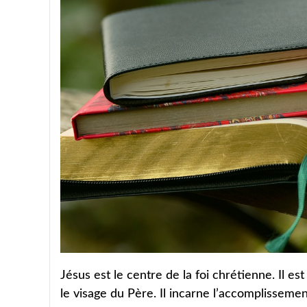
Jésus est le centre de la foi chrétienne. Il es
le visage du Père. Il incarne l’accomplissement