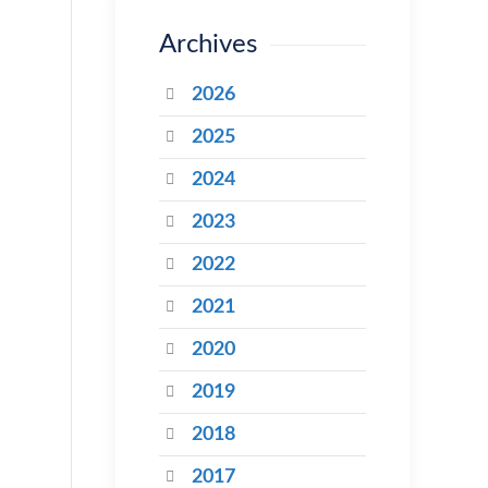
Archives
2026
2025
2024
2023
2022
2021
2020
2019
2018
2017