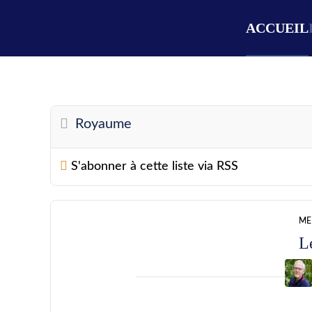
ACCUEIL
Royaume
S'abonner à cette liste via RSS
ME
L