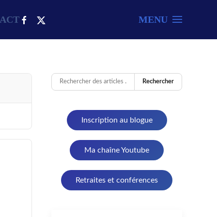
ACT
MENU
Rechercher
Inscription au blogue
Ma chaîne Youtube
Retraites et conférences