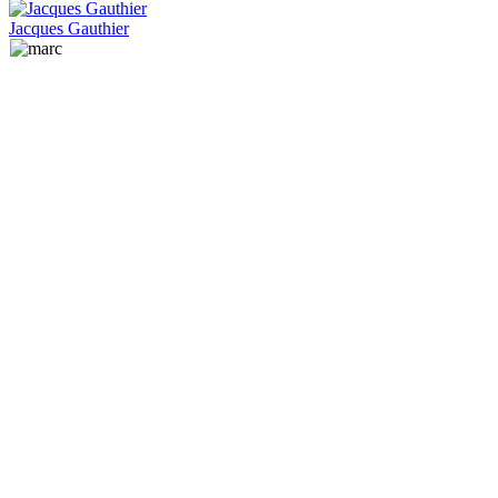
Jacques Gauthier