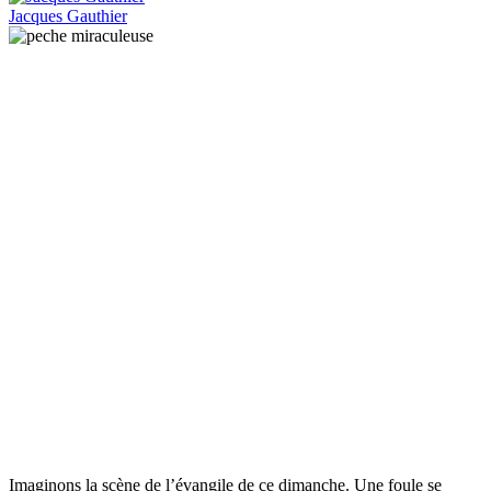
Jacques Gauthier
Imaginons la scène de l’évangile de ce dimanche. Une foule se