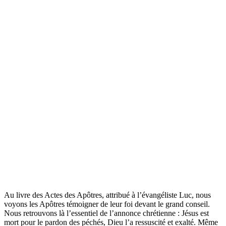
Au livre des Actes des Apôtres, attribué à l’évangéliste Luc, nous
voyons les Apôtres témoigner de leur foi devant le grand conseil.
Nous retrouvons là l’essentiel de l’annonce chrétienne : Jésus est
mort pour le pardon des péchés, Dieu l’a ressuscité et exalté. Même