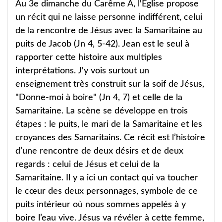
Au 3e dimanche du Carême A, l'Église propose
un récit qui ne laisse personne indifférent, celui
de la rencontre de Jésus avec la Samaritaine au
puits de Jacob (Jn 4, 5-42). Jean est le seul à
rapporter cette histoire aux multiples
interprétations. J'y vois surtout un
enseignement très construit sur la soif de Jésus,
"Donne-moi à boire" (Jn 4, 7) et celle de la
Samaritaine. La scène se développe en trois
étapes : le puits, le mari de la Samaritaine et les
croyances des Samaritains. Ce récit est l’histoire
d’une rencontre de deux désirs et de deux
regards : celui de Jésus et celui de la
Samaritaine. Il y a ici un contact qui va toucher
le cœur des deux personnages, symbole de ce
puits intérieur où nous sommes appelés à y
boire l’eau vive. Jésus va révéler à cette femme,