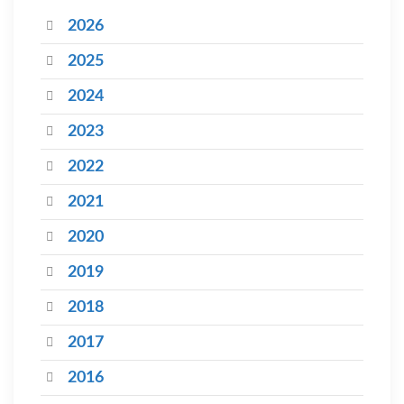
2026
2025
2024
2023
2022
2021
2020
2019
2018
2017
2016