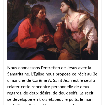
Nous connassons l’entretien de Jésus avec la
Samaritaine. L'Église nous propose ce récit au 3e
dimanche de Carême A. Saint Jean est le seul à
relater cette rencontre personnelle de deux
regards, de deux désirs, de deux soifs. Le récit
se développe en trois étapes : le puits, le mari