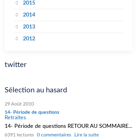
2015
2014
2013
2012
twitter
Sélection au hasard
29 Août 2010
14- Période de questions
Retraites
14- Période de questions RETOUR AU SOMMAIRE...
6391 lectures
0 commentaires
Lire la suite