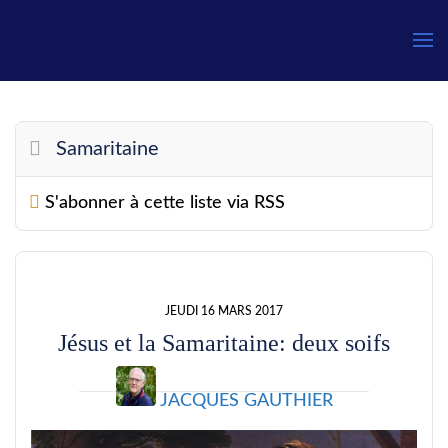
Gauthier
Samaritaine
S'abonner à cette liste via RSS
JEUDI 16 MARS 2017
Jésus et la Samaritaine: deux soifs
JACQUES GAUTHIER