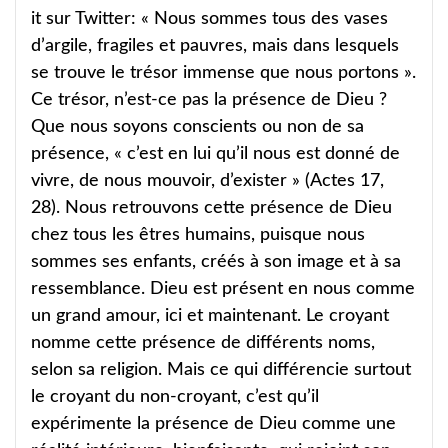
it sur Twitter: « Nous sommes tous des vases
d’argile, fragiles et pauvres, mais dans lesquels
se trouve le trésor immense que nous portons ».
Ce trésor, n’est-ce pas la présence de Dieu ?
Que nous soyons conscients ou non de sa
présence, « c’est en lui qu’il nous est donné de
vivre, de nous mouvoir, d’exister » (Actes 17,
28). Nous retrouvons cette présence de Dieu
chez tous les êtres humains, puisque nous
sommes ses enfants, créés à son image et à sa
ressemblance. Dieu est présent en nous comme
un grand amour, ici et maintenant. Le croyant
nomme cette présence de différents noms,
selon sa religion. Mais ce qui différencie surtout
le croyant du non-croyant, c’est qu’il
expérimente la présence de Dieu comme une