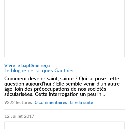
Vivre le baptême reçu
Le blogue de Jacques Gauthier
Comment devenir saint, sainte ? Qui se pose cette
question aujourd’hui ? Elle semble venir d’un autre
âge, loin des préoccupations de nos sociétés
sécularisées. Cette interrogation un peu in...
9222 lectures
0 commentaires
Lire la suite
12 Juillet 2017