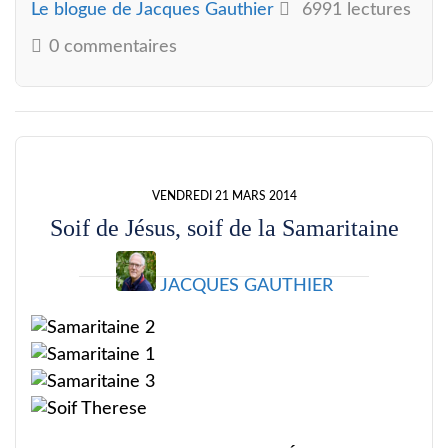
Le blogue de Jacques Gauthier
6991 lectures
0 commentaires
VENDREDI 21 MARS 2014
Soif de Jésus, soif de la Samaritaine
JACQUES GAUTHIER