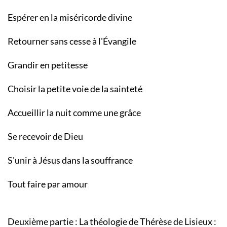
Espérer en la miséricorde divine
Retourner sans cesse à l'Évangile
Grandir en petitesse
Choisir la petite voie de la sainteté
Accueillir la nuit comme une grâce
Se recevoir de Dieu
S'unir à Jésus dans la souffrance
Tout faire par amour
Deuxième partie : La théologie de Thérèse de Lisieux :