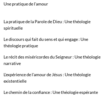
Une pratique de l'amour
La pratique de la Parole de Dieu : Une théologie
spirituelle
Le discours qui fait du sens et qui engage : Une
théologie pratique
Le récit des miséricordes du Seigneur : Une théologie
narrative
L'expérience de l'amour de Jésus : Une théologie
existentielle
Le chemin de la confiance : Une théologie espérante