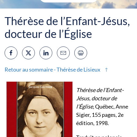
Thérèse de l’Enfant-Jésus,
docteur de l’Église
Retour au sommaire - Thérèse de Lisieux
Thérèse de l’Enfant-
Jésus, docteur de
l’Église,
Québec, Anne
Sigier, 155 pages, 2e
édition, 1998.