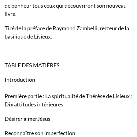
de bonheur tous ceux qui découvriront son nouveau
livre.
Tiré de la préface de Raymond Zambelli, recteur de la
basilique de Lisieux.
TABLE DES MATIÈRES
Introduction
Première partie : La spiritualité de Thérèse de Lisieux :
Dix attitudes intérieures
Désirer aimerJésus
Reconnaître son imperfection