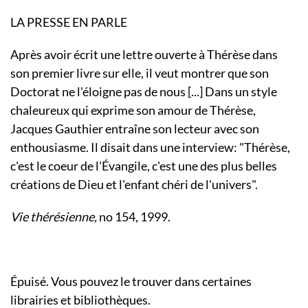
LA PRESSE EN PARLE
Après avoir écrit une lettre ouverte à Thérèse dans
son premier livre sur elle, il veut montrer que son
Doctorat ne l'éloigne pas de nous [...] Dans un style
chaleureux qui exprime son amour de Thérèse,
Jacques Gauthier entraîne son lecteur avec son
enthousiasme. Il disait dans une interview: "Thérèse,
c'est le coeur de l'Évangile, c'est une des plus belles
créations de Dieu et l'enfant chéri de l'univers".
Vie thérésienne,
no 154, 1999.
Épuisé. Vous pouvez le trouver dans certaines
librairies et bibliothèques.