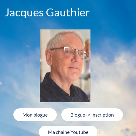
Jacques Gauthier
Mon blogue
Blogue -> inscription
Ma chaîne Youtube