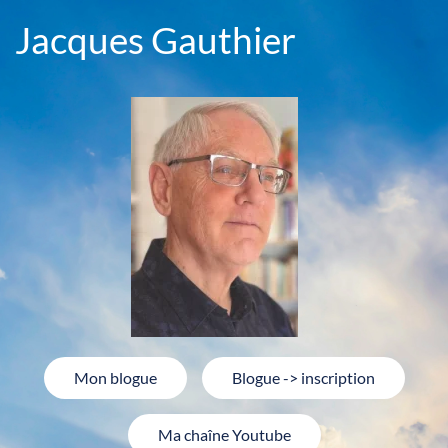
Jacques Gauthier
Mon blogue
Blogue -> inscription
Ma chaîne Youtube