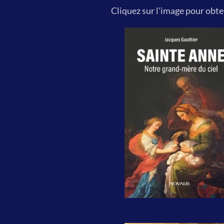
Cliquez sur l'image pour obten