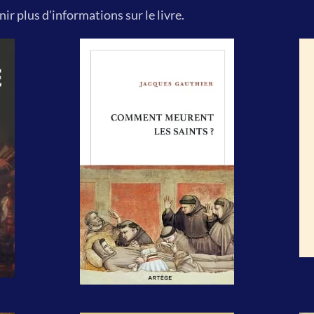
ir plus d'informations sur le livre.