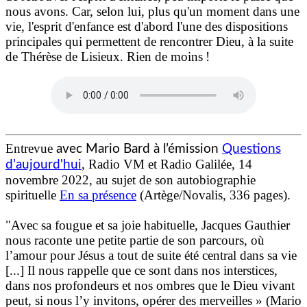
nous avons. Car, selon lui, plus qu'un moment dans une
vie, l'esprit d'enfance est d'abord l'une des dispositions
principales qui permettent de rencontrer Dieu, à la suite
de Thérèse de Lisieux. Rien de moins !
Entrevue
avec Mario Bard à l’émission
Questions
, Radio VM et Radio Galilée, 14
d’aujourd'hui
novembre 2022, au sujet de son autobiographie
spirituelle
En sa présence
(Artège/Novalis, 336 pages).
"Avec sa fougue et sa joie habituelle, Jacques Gauthier
nous raconte une petite partie de son parcours, où
l’amour pour Jésus a tout de suite été central dans sa vie
[...] Il nous rappelle que ce sont dans nos interstices,
dans nos profondeurs et nos ombres que le Dieu vivant
peut, si nous l’y invitons, opérer des merveilles » (Mario