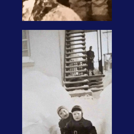
Mon père, mesureur de bois.