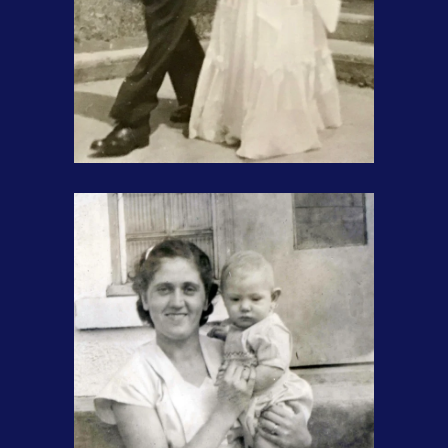
Mariage de mes parents, 2 juillet
1949.