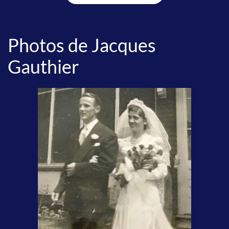
Photos de Jacques
Gauthier