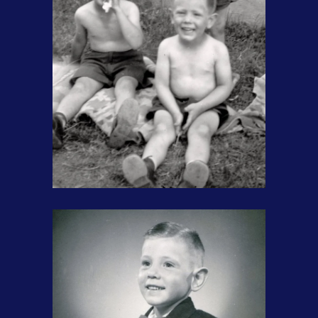
Avec mes deux frères, Claude et
Pierre.