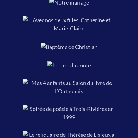
Avec nos deux filles, Catherine et
Marie-Claire, mars 85.
Baptême de
Christian, 1986.
L’heure du
conte.
Mes 4 enfants au Salon du livre de
l’Outaouais, 1999.
Soirée de poésie à Trois-Rivières
en 1999.
Le reliquaire de Thérèse de Lisieux