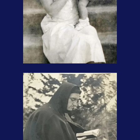
Avec ma mère à 8 mois, 1952.