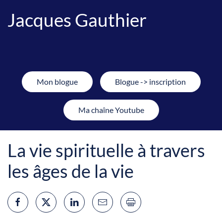
Jacques Gauthier
Mon blogue
Blogue -> inscription
Ma chaîne Youtube
La vie spirituelle à travers
les âges de la vie