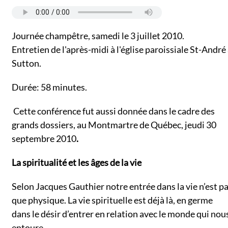
Journée champêtre, samedi le 3 juillet 2010.
Entretien de l'après-midi à l'église paroissiale St-André
Sutton.
Durée: 58 minutes.
Cette conférence fut aussi donnée dans le cadre des
grands dossiers, au Montmartre de Québec, jeudi 30
septembre 2010
.
La spiritualité et les âges de la vie
Selon Jacques Gauthier notre entrée dans la vie n’est p
que physique. La vie spirituelle est déjà là, en germe
dans le désir d’entrer en relation avec le monde qui nou
entoure.