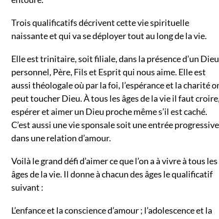
Trois qualificatifs décrivent cette vie spirituelle
naissante et qui va se déployer tout au long de la vie.
Elle est trinitaire, soit filiale, dans la présence d’un Dieu
personnel, Père, Fils et Esprit qui nous aime. Elle est
aussi théologale où par la foi, l’espérance et la charité o
peut toucher Dieu. À tous les âges de la vie il faut croire
espérer et aimer un Dieu proche même s’il est caché.
C’est aussi une vie sponsale soit une entrée progressive
dans une relation d’amour.
Voilà le grand défi d’aimer ce que l’on a à vivre à tous les
âges de la vie. Il donne à chacun des âges le qualificatif
suivant :
L’enfance et la conscience d’amour ; l’adolescence et la