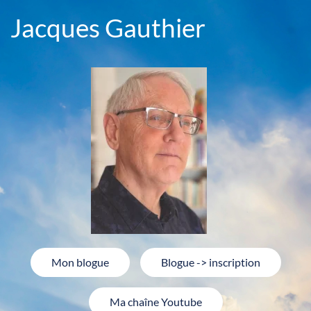
Jacques Gauthier
Mon blogue
Blogue -> inscription
Ma chaîne Youtube