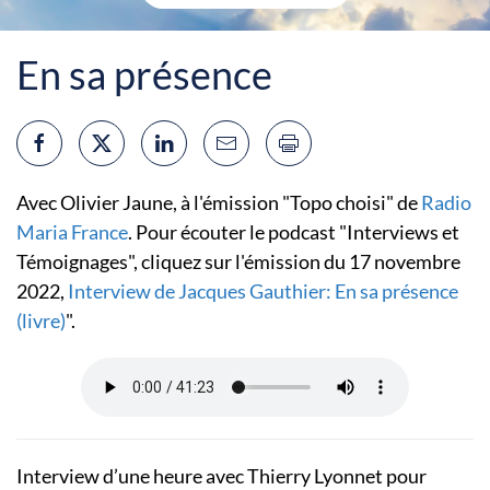
En sa présence
Avec Olivier Jaune, à l'émission "Topo choisi" de
Radio
Maria France
. Pour écouter le podcast "Interviews et
Témoignages", cliquez sur l'émission du 17 novembre
2022,
Interview de Jacques Gauthier: En sa présence
(livre)
"
.
Interview d’une heure avec Thierry Lyonnet pour