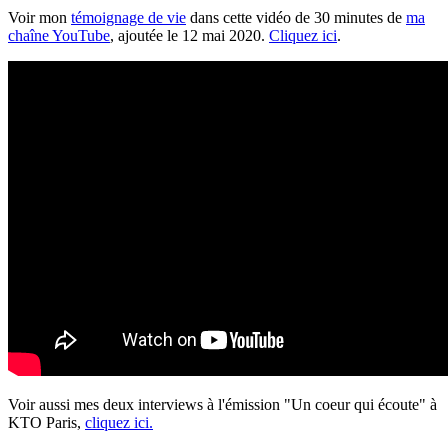
Voir mon
témoignage de vie
dans cette vidéo de 30 minutes de
ma
chaîne YouTube
, ajoutée le 12 mai 2020.
Cliquez ici
.
Voir aussi mes deux interviews à l'émission "Un coeur qui écoute" à
KTO Paris,
cliquez ici.