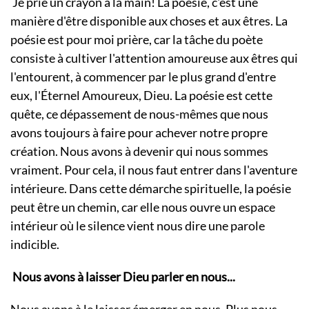
Je prie un crayon à la main! La poésie, c'est une
manière d'être disponible aux choses et aux êtres. La
poésie est pour moi prière, car la tâche du poète
consiste à cultiver l'attention amoureuse aux êtres qui
l'entourent, à commencer par le plus grand d'entre
eux, l'Éternel Amoureux, Dieu. La poésie est cette
quête, ce dépassement de nous-mêmes que nous
avons toujours à faire pour achever notre propre
création. Nous avons à devenir qui nous sommes
vraiment. Pour cela, il nous faut entrer dans l'aventure
intérieure. Dans cette démarche spirituelle, la poésie
peut être un chemin, car elle nous ouvre un espace
intérieur où le silence vient nous dire une parole
indicible.
Nous avons à laisser Dieu parler en nous...