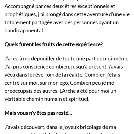
Accompagné par ces deux êtres exceptionnels et
prophétiques, j'ai plongé dans cette aventure d'une vie
totalement partagée avec des personnes ayant un
handicap mental.
Quels furent les fruits de cette expérience
?
J'ai eu à me dépouiller de toute une part de moi-même.
J'ai pris conscience combien, jusqu'à présent, j'avais
vécu dans le rêve, loin de la réalité. Combien j'étais
centré sur moi, sur mon ego. Combien peu je me
préoccupais des autres. L'Arche a été pour moi un
véritable chemin humain et spirituel.
Mais vous n'y êtes pas resté...
J'avais découvert, dans le joyeux bricolage de ma