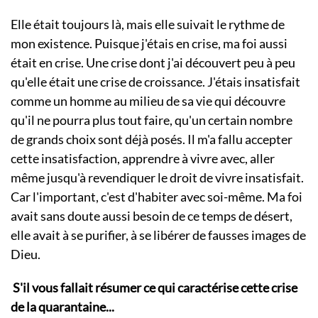
Elle était toujours là, mais elle suivait le rythme de
mon existence. Puisque j'étais en crise, ma foi aussi
était en crise. Une crise dont j'ai découvert peu à peu
qu'elle était une crise de croissance. J'étais insatisfait
comme un homme au milieu de sa vie qui découvre
qu'il ne pourra plus tout faire, qu'un certain nombre
de grands choix sont déjà
posés. Il m'a fallu accepter
cette insatisfaction, apprendre à vivre avec, aller
même jusqu'à revendiquer le droit de vivre insatisfait.
Car l'important, c'est d'habiter avec soi-même. Ma foi
avait sans doute aussi besoin de ce temps de désert,
elle avait à se purifier, à se libérer de fausses images de
Dieu.
S'il vous fallait résumer ce qui caractérise cette crise
de la quarantaine...