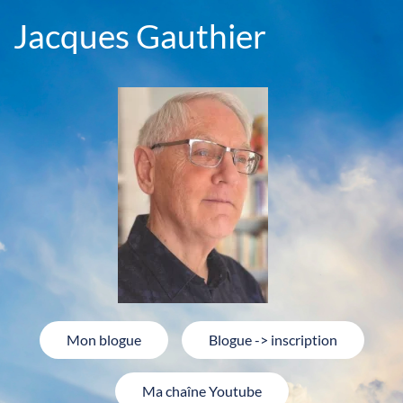
Jacques Gauthier
Mon blogue
Blogue -> inscription
Ma chaîne Youtube