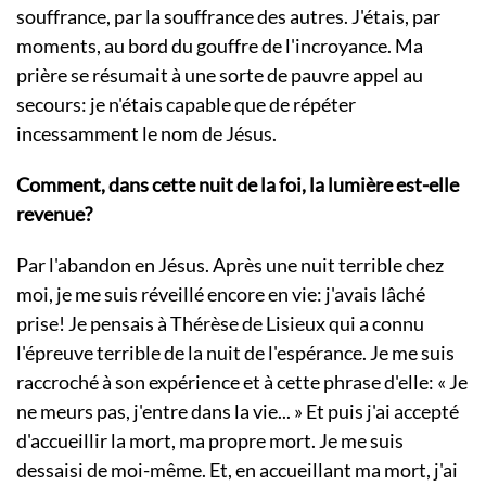
souffrance, par la souffrance des autres. J'étais, par
moments, au bord du gouffre de l'incroyance. Ma
prière se résumait à une sorte de pauvre appel au
secours: je n'étais capable que de répéter
incessamment le nom de Jésus.
Comment, dans cette nuit de la foi, la lumière est-elle
revenue?
Par l'abandon en Jésus. Après une nuit terrible chez
moi, je me suis réveillé encore en vie: j'avais lâché
prise! Je pensais à Thérèse de Lisieux qui a connu
l'épreuve terrible de la nuit de l'espérance. Je me suis
raccroché à son expérience et à cette phrase d'elle: « Je
ne meurs pas, j'entre dans la vie... » Et puis j'ai accepté
d'accueillir la mort, ma propre mort. Je me suis
dessaisi de moi-même. Et, en accueillant ma mort, j'ai