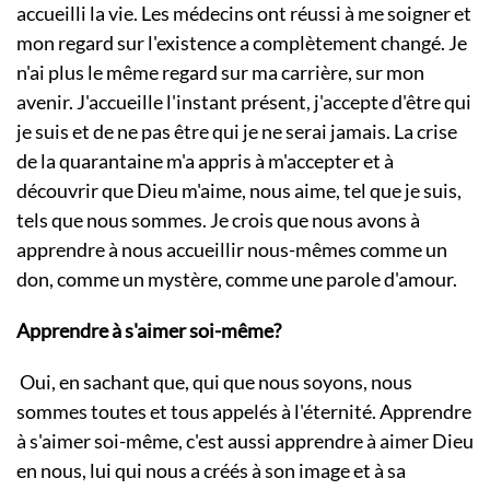
accueilli la vie. Les médecins ont réussi à me soigner et
mon regard sur l'existence a complètement changé. Je
n'ai plus le même regard sur ma carrière, sur mon
avenir. J'accueille l'instant présent, j'accepte d'être qui
je suis et de ne pas être qui je ne serai jamais. La crise
de la quarantaine m'a appris à m'accepter et à
découvrir que Dieu m'aime, nous aime, tel que je suis,
tels que nous sommes. Je crois que nous avons à
apprendre à nous accueillir nous-mêmes comme un
don, comme un mystère, comme une parole d'amour.
Apprendre à s'aimer soi-même?
Oui, en sachant que, qui que nous soyons, nous
sommes toutes et tous appelés à l'éternité. Apprendre
à s'aimer soi-même, c'est aussi apprendre à aimer Dieu
en nous, lui qui nous a créés à son image et à sa