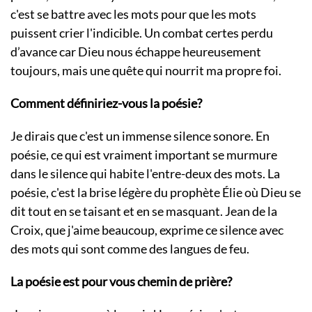
c'est se battre avec les mots pour que les mots
puissent crier l'indicible. Un combat certes perdu
d’avance car Dieu nous échappe heureusement
toujours, mais une quête qui nourrit ma propre foi.
Comment définiriez-vous la poésie?
Je dirais que c'est un immense silence sonore. En
poésie, ce qui est vraiment important se murmure
dans le silence qui habite l'entre-deux des mots. La
poésie, c'est la brise légère du prophète Élie où Dieu se
dit tout en se taisant et en se masquant. Jean de la
Croix, que j'aime beaucoup, exprime ce silence avec
des mots qui sont comme des langues de feu.
La poésie est pour vous chemin de prière?