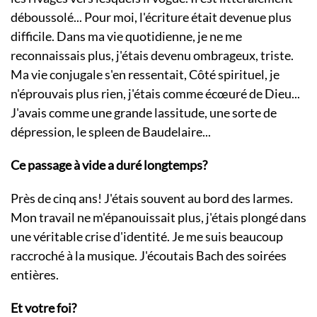
déboussolé... Pour moi, l'écriture était devenue plus
difficile. Dans ma vie quotidienne, je ne me
reconnaissais plus, j'étais devenu ombrageux, triste.
Ma vie conjugale s'en ressentait, Côté spirituel, je
n'éprouvais plus rien, j'étais comme écœuré de Dieu...
J'avais comme une grande lassitude, une sorte de
dépression, le spleen de Baudelaire...
Ce passage à vide a duré longtemps?
Près de cinq ans! J'étais souvent au bord des larmes.
Mon travail ne m'épanouissait plus, j'étais plongé dans
une véritable crise d'identité. Je me suis beaucoup
raccroché à la musique. J'écoutais Bach des soirées
entières.
Et votre foi?