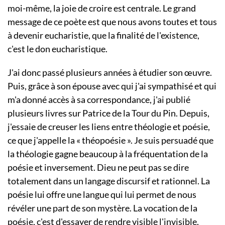
moi-même, la joie de croire est centrale. Le grand
message de ce poète est que nous avons toutes et tous
à devenir eucharistie, que la finalité de l'existence,
c'est le don eucharistique.
J'ai donc passé plusieurs années à étudier son œuvre.
Puis, grâce à son épouse avec qui j'ai sympathisé et qui
m'a donné accès à sa correspondance, j'ai publié
plusieurs livres sur Patrice de la Tour du Pin. Depuis,
j'essaie de creuser les liens entre théologie et poésie,
ce que j'appelle la « théopoésie ». Je suis persuadé que
la théologie gagne beaucoup à la fréquentation de la
poésie et inversement. Dieu ne peut pas se dire
totalement dans un langage discursif et rationnel. La
poésie lui offre une langue qui lui permet de nous
révéler une part de son mystère. La vocation de la
poésie, c'est d'essayer de rendre visible l'invisible,