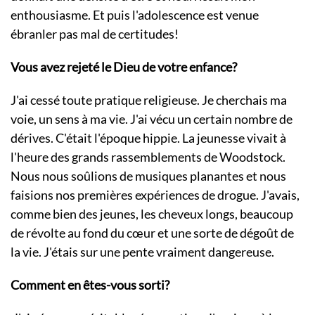
enthousiasme. Et puis l'adolescence est venue
ébranler pas mal de certitudes!
Vous avez rejeté le Dieu de votre enfance?
J'ai cessé toute pratique religieuse. Je cherchais ma
voie, un sens à ma vie. J'ai vécu un certain nombre de
dérives. C'était l'époque hippie. La jeunesse vivait à
l'heure des grands rassemblements de Woodstock.
Nous nous soûlions de musiques planantes et nous
faisions nos premières expériences de drogue. J'avais,
comme bien des jeunes, les cheveux longs, beaucoup
de révolte au fond du cœur et une sorte de dégoût de
la vie. J'étais sur une pente vraiment dangereuse.
Comment en êtes-vous sorti?