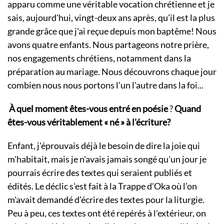
apparu comme une véritable vocation chrétienne et je
sais, aujourd'hui, vingt-deux ans après, qu'il est la plus
grande grâce que j'ai reçue depuis mon baptême! Nous
avons quatre enfants. Nous partageons notre prière,
nos engagements chrétiens, notamment dans la
préparation au mariage. Nous découvrons chaque jour
combien nous nous portons l'un l'autre dans la foi...
À quel moment êtes-vous entré en poésie
?
Quand
êtes-vous véritablement « né » à l'écriture?
Enfant, j'éprouvais déjà le besoin de dire la joie qui
m'habitait, mais je n'avais jamais songé qu'un jour je
pourrais écrire des textes qui seraient publiés et
édités. Le déclic s'est fait à la Trappe d'Oka où l’on
m'avait demandé d'écrire des textes pour la liturgie.
Peu à peu, ces textes ont été repérés à l'extérieur, on