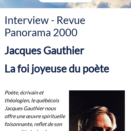
Interview - Revue
Panorama 2000
Jacques Gauthier
La foi joyeuse
du poète
Poète, écrivain et
théologien, le québécois
Jacques Gauthier nous
offre une œuvre spirituelle
foisonnante, reflet de son