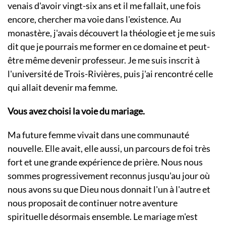
venais d'avoir vingt-six ans et il me fallait, une fois
encore, chercher ma voie dans l'existence. Au
monastère, j'avais découvert la théologie et je me suis
dit que je pourrais me former en ce domaine et peut-
être même devenir professeur. Je me suis inscrit à
l'université de Trois-Rivières, puis j'ai rencontré celle
qui allait devenir ma femme.
Vous avez choisi la voie du mariage.
Ma future femme vivait dans une communauté
nouvelle. Elle avait, elle aussi, un parcours de foi très
fort et une grande expérience de prière. Nous nous
sommes progressivement reconnus jusqu'au jour où
nous avons su que Dieu nous donnait l'un à l'autre et
nous proposait de continuer notre aventure
spirituelle désormais ensemble. Le mariage m'est