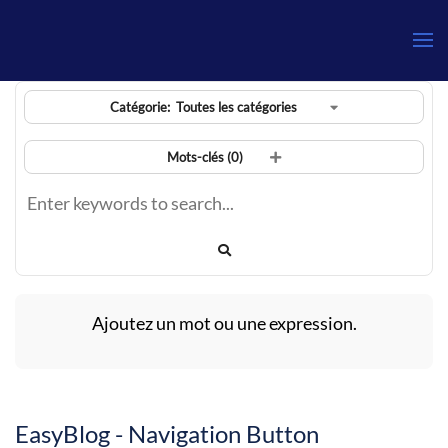
Catégorie:
Toutes les catégories
Mots-clés (
0
)
Ajoutez un mot ou une expression.
EasyBlog - Navigation Button