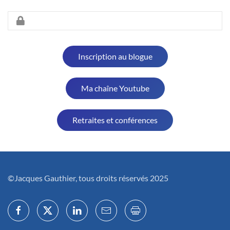
Inscription au blogue
Ma chaîne Youtube
Retraites et conférences
©Jacques Gauthier, tous droits réservés 2025