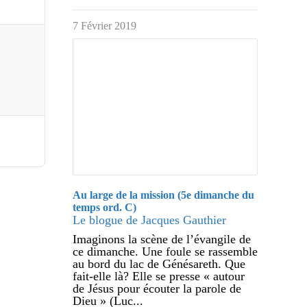
7 Février 2019
Au large de la mission (5e dimanche du
temps ord. C)
Le blogue de Jacques Gauthier
Imaginons la scène de l’évangile de
ce dimanche. Une foule se rassemble
au bord du lac de Génésareth. Que
fait-elle là? Elle se presse « autour
de Jésus pour écouter la parole de
Dieu » (Luc...