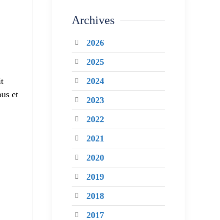
Archives
2026
2025
t
2024
ous et
2023
2022
2021
2020
2019
2018
2017