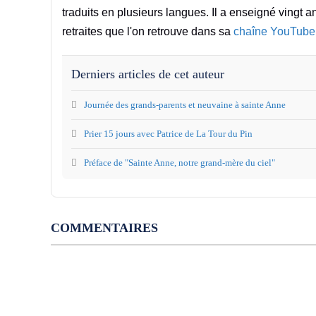
traduits en plusieurs langues. Il a enseigné vingt a
retraites que l'on retrouve dans sa
chaîne YouTube
Derniers articles de cet auteur
Journée des grands-parents et neuvaine à sainte Anne
Prier 15 jours avec Patrice de La Tour du Pin
Préface de "Sainte Anne, notre grand-mère du ciel"
COMMENTAIRES