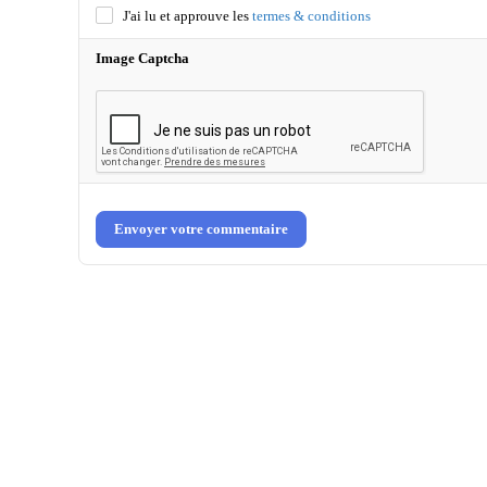
J'ai lu et approuve les
termes & conditions
Image Captcha
Envoyer votre commentaire