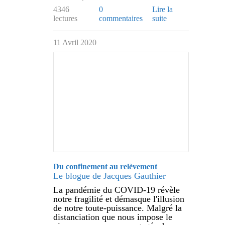
4346
0
Lire la
lectures
commentaires
suite
11 Avril 2020
Du confinement au relèvement
Le blogue de Jacques Gauthier
La pandémie du COVID-19 révèle
notre fragilité et démasque l'illusion
de notre toute-puissance. Malgré la
distanciation que nous impose le