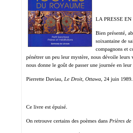
LA PRESSE EN
Bien présenté, ab
soixantaine de sa
compagnons et co
pénétrer un peu leur mystère, nous dévoile leurs v
nous donne le goût de passer une journée en leu
Pierrette Daviau,
Le Droit, Ottawa,
24 juin 1989.
Ce livre est épuisé.
On retrouve certains des poèmes dans
Prières de 