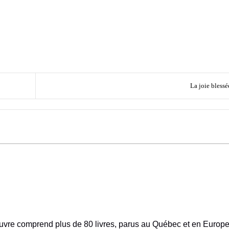
La joie blessé
oeuvre comprend plus de 80 livres, parus au Québec et en Europe