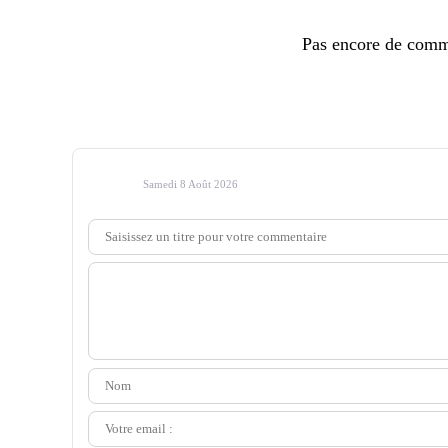
Pas encore de comm
Samedi 8 Août 2026