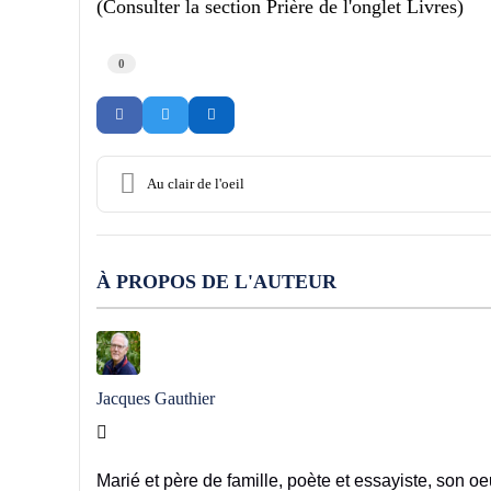
(Consulter la section Prière de l'onglet Livres)
0
Au clair de l'oeil
À PROPOS DE L'AUTEUR
Jacques Gauthier
Jacques Gauthier
Marié et père de famille, poète et essayiste, son 