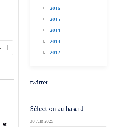
2016
2015
2014
2013
e
2012
twitter
Sélection au hasard
30 Juin 2025
, et