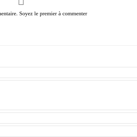
entaire. Soyez le premier à commenter