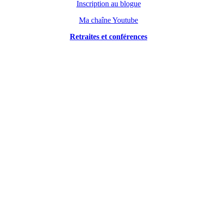
Inscription au blogue
Ma chaîne Youtube
Retraites et conférences