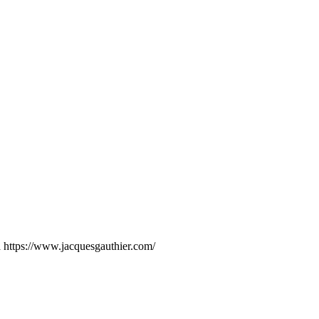
 à https://www.jacquesgauthier.com/