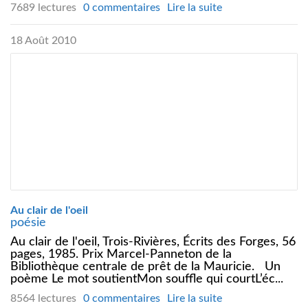
7689 lectures
0 commentaires
Lire la suite
18 Août 2010
Au clair de l'oeil
poésie
Au clair de l'oeil, Trois-Rivières, Écrits des Forges, 56
pages, 1985. Prix Marcel-Panneton de la
Bibliothèque centrale de prêt de la Mauricie. Un
poème Le mot soutientMon souffle qui courtL’éc...
8564 lectures
0 commentaires
Lire la suite