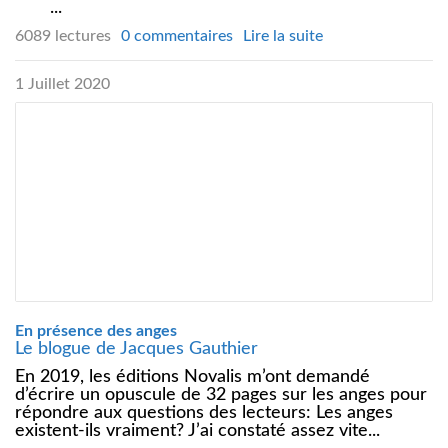
...
6089 lectures
0 commentaires
Lire la suite
1 Juillet 2020
En présence des anges
Le blogue de Jacques Gauthier
En 2019, les éditions Novalis m’ont demandé
d’écrire un opuscule de 32 pages sur les anges pour
répondre aux questions des lecteurs: Les anges
existent-ils vraiment? J’ai constaté assez vite...