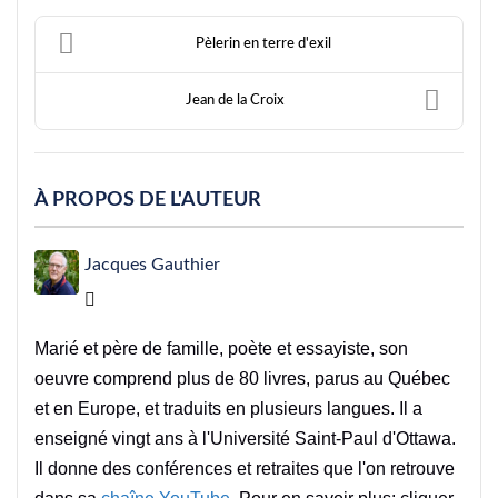
Pèlerin en terre d'exil
Jean de la Croix
À PROPOS DE L'AUTEUR
Jacques Gauthier
Jacques Gauthier
Marié et père de famille, poète et essayiste, son
oeuvre comprend plus de 80 livres, parus au Québec
et en Europe, et traduits en plusieurs langues. Il a
enseigné vingt ans à l'Université Saint-Paul d'Ottawa.
Il donne des conférences et retraites que l'on retrouve