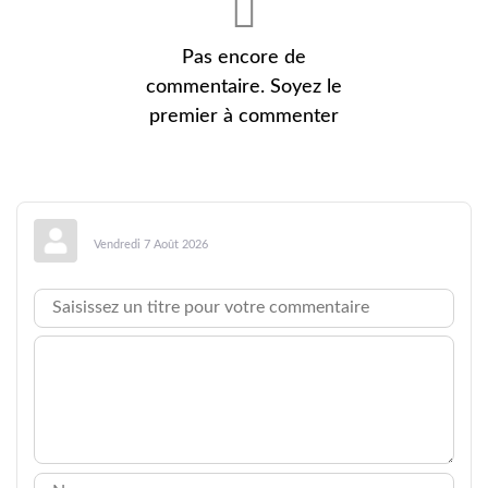
Pas encore de
commentaire. Soyez le
premier à commenter
Vendredi 7 Août 2026