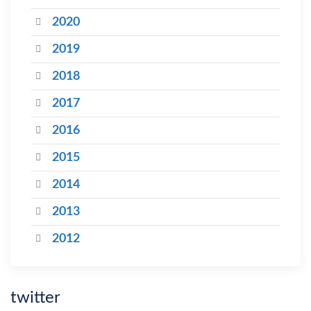
2020
2019
2018
2017
2016
2015
2014
2013
2012
twitter