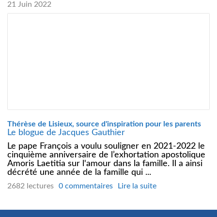
21 Juin 2022
Thérèse de Lisieux, source d'inspiration pour les parents
Le blogue de Jacques Gauthier
Le pape François a voulu souligner en 2021-2022 le
cinquième anniversaire de l’exhortation apostolique
Amoris Laetitia sur l'amour dans la famille. Il a ainsi
décrété une année de la famille qui ...
2682 lectures
0 commentaires
Lire la suite