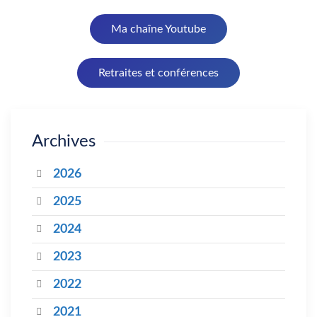
Ma chaîne Youtube
Retraites et conférences
Archives
2026
2025
2024
2023
2022
2021