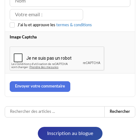
J'ai lu et approuve les
termes & conditions
Image Captcha
Envoyer votre commentaire
Rechercher
Inscription au blogue