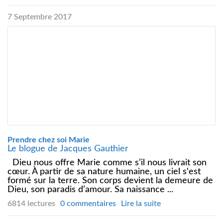
7 Septembre 2017
Prendre chez soi Marie
Le blogue de Jacques Gauthier
Dieu nous offre Marie comme s’il nous livrait son
cœur. À partir de sa nature humaine, un ciel s'est
formé sur la terre. Son corps devient la demeure de
Dieu, son paradis d’amour. Sa naissance ...
6814 lectures
0 commentaires
Lire la suite