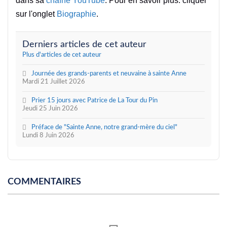
dans sa
chaîne YouTube
. Pour en savoir plus: cliquer
sur l'onglet
Biographie
.
Derniers articles de cet auteur
Plus d'articles de cet auteur
Journée des grands-parents et neuvaine à sainte Anne
Mardi 21 Juillet 2026
Prier 15 jours avec Patrice de La Tour du Pin
Jeudi 25 Juin 2026
Préface de "Sainte Anne, notre grand-mère du ciel"
Lundi 8 Juin 2026
COMMENTAIRES