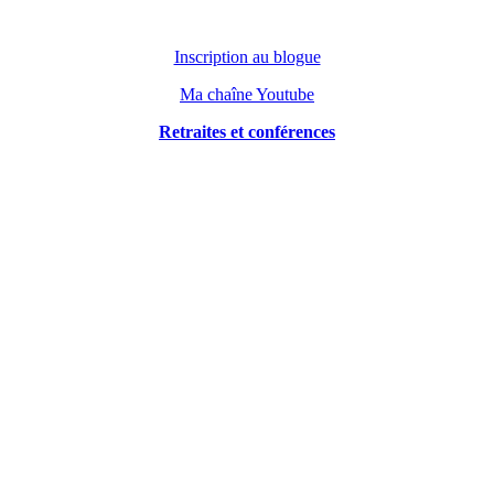
Inscription au blogue
Ma chaîne Youtube
Retraites et conférences