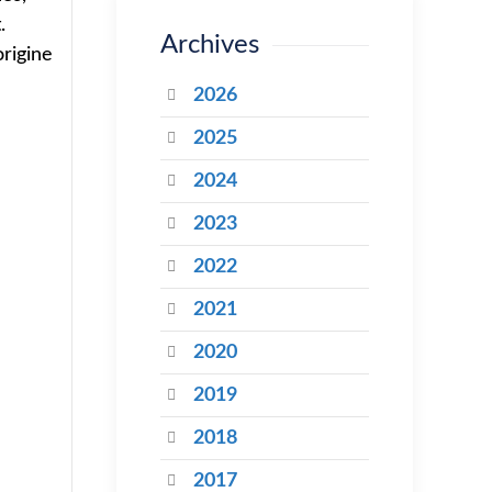
.
Archives
origine
2026
2025
2024
2023
2022
2021
2020
2019
2018
2017