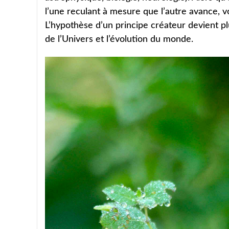
l’une reculant à mesure que l’autre avance, vo
L’hypothèse d’un principe créateur devient pl
de l’Univers et l’évolution du monde.