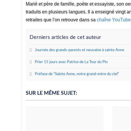
Marié et père de famille, poète et essayiste, son 
traduits en plusieurs langues. Il a enseigné vingt a
retraites que l'on retrouve dans sa
chaîne YouTube
Derniers articles de cet auteur
Journée des grands-parents et neuvaine à sainte Anne
Prier 15 jours avec Patrice de La Tour du Pin
Préface de "Sainte Anne, notre grand-mère du ciel"
SUR LE MÊME SUJET: