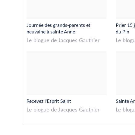
Journée des grands-parents et
Prier 15 
neuvaine à sainte Anne
du Pin
Le blogue de Jacques Gauthier
Le blog
Recevez l'Esprit Saint
Sainte A
Le blogue de Jacques Gauthier
Le blog