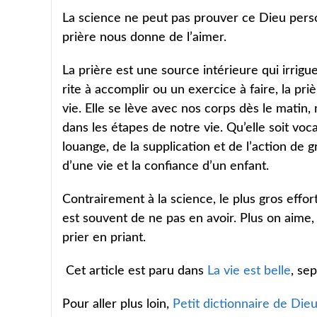
La science ne peut pas prouver ce Dieu person
prière nous donne de l’aimer.
La prière est une source intérieure qui irrigue
rite à accomplir ou un exercice à faire, la pr
vie. Elle se lève avec nos corps dès le mati
dans les étapes de notre vie. Qu’elle soit voc
louange, de la supplication et de l’action de gr
d’une vie et la confiance d’un enfant.
Contrairement à la science, le plus gros effor
est souvent de ne pas en avoir. Plus on aime
prier en priant.
Cet article est paru dans
La vie est belle
, se
Pour aller plus loin,
Petit dictionnaire de Die