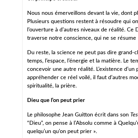
Nous nous émerveillons devant la vie, dont plu
Plusieurs questions restent à résoudre qui ont
l’ouverture à d’autres niveaux de réalité. C
traverse notre conscience, qui ne se résume 
Du reste, la science ne peut pas dire grand-ch
temps, l’espace, l’énergie et la matière. Le t
concevoir une autre réalité. L’existence d’un 
appréhender ce réel voilé, il faut d’autres mo
spiritualité, la prière.
Dieu que l’on peut prier
Le philosophe Jean Guitton écrit dans son
Tes
“Dieu”, on pense à l’Absolu comme à Quelqu’un
quelqu’un qu’on peut prier ».