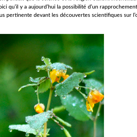
ici qu’il y a aujourd’hui la possibilité d’un rapprochement
us pertinente devant les découvertes scientifiques sur l’