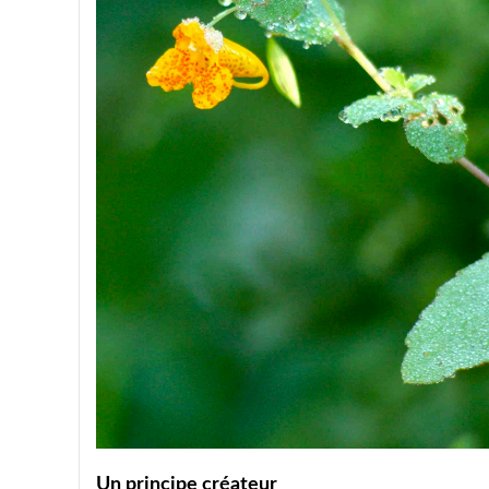
Un principe créateur