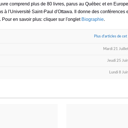
oeuvre comprend plus de 80 livres, parus au Québec et en Europe
ns à l'Université Saint-Paul d'Ottawa. Il donne des conférences 
. Pour en savoir plus: cliquer sur l'onglet
Biographie
.
Plus d'articles de cet
Mardi 21 Juill
Jeudi 25 Ju
Lundi 8 Ju