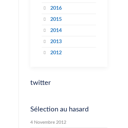
2016
2015
2014
2013
2012
twitter
Sélection au hasard
4 Novembre 2012