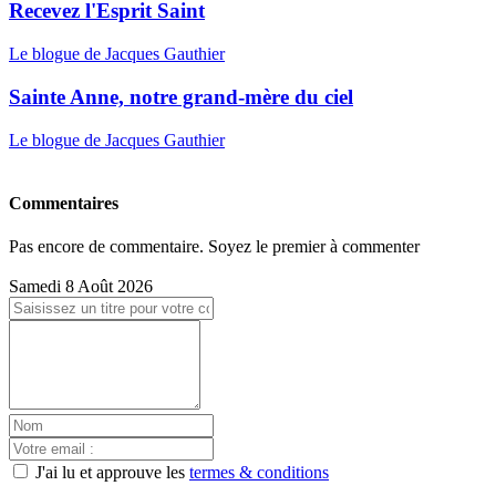
Recevez l'Esprit Saint
Le blogue de Jacques Gauthier
Sainte Anne, notre grand-mère du ciel
Le blogue de Jacques Gauthier
Commentaires
Pas encore de commentaire. Soyez le premier à commenter
Samedi 8 Août 2026
J'ai lu et approuve les
termes & conditions