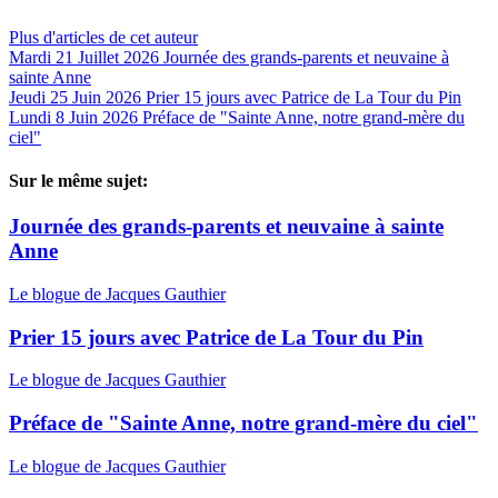
Plus d'articles de cet auteur
Mardi 21 Juillet 2026
Journée des grands-parents et neuvaine à
sainte Anne
Jeudi 25 Juin 2026
Prier 15 jours avec Patrice de La Tour du Pin
Lundi 8 Juin 2026
Préface de "Sainte Anne, notre grand-mère du
ciel"
Sur le même sujet:
Journée des grands-parents et neuvaine à sainte
Anne
Le blogue de Jacques Gauthier
Prier 15 jours avec Patrice de La Tour du Pin
Le blogue de Jacques Gauthier
Préface de "Sainte Anne, notre grand-mère du ciel"
Le blogue de Jacques Gauthier