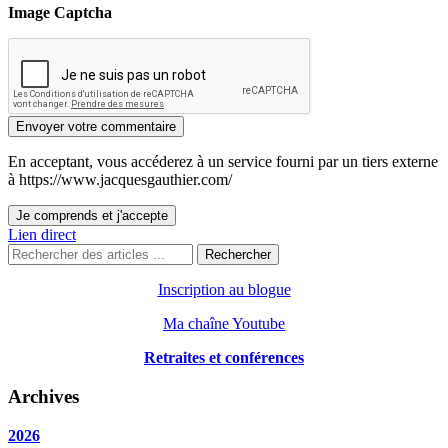
Image Captcha
Envoyer votre commentaire
En acceptant, vous accéderez à un service fourni par un tiers externe
à https://www.jacquesgauthier.com/
Je comprends et j'accepte
Lien direct
Rechercher
Inscription au blogue
Ma chaîne Youtube
Retraites et conférences
Archives
2026