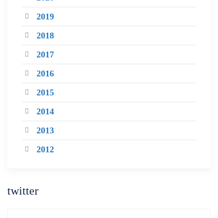
2019
2018
2017
2016
2015
2014
2013
2012
twitter