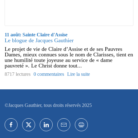
11 août: Sainte Claire d'Assise
Le blogue de Jacques Gauthier
Le projet de vie de Claire d’Assise et de ses Pauvres
Dames, mieux connues sous le nom de Clarisses, tient en
une humilité toute joyeuse au service de « dame
pauvreté ». Le Christ donne tout...
8717 lectures
0 commentaires
Lire la suite
©Jacques Gauthier, tous droits réservés 2025