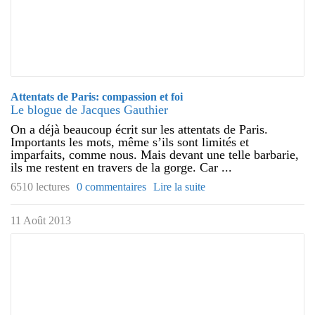
Attentats de Paris: compassion et foi
Le blogue de Jacques Gauthier
On a déjà beaucoup écrit sur les attentats de Paris.
Importants les mots, même s’ils sont limités et
imparfaits, comme nous. Mais devant une telle barbarie,
ils me restent en travers de la gorge. Car ...
6510 lectures
0 commentaires
Lire la suite
11 Août 2013