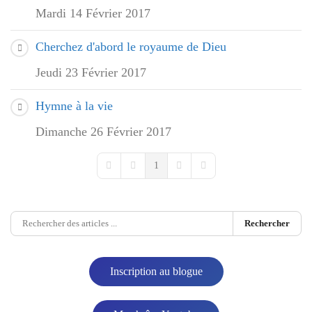
Mardi 14 Février 2017
Cherchez d'abord le royaume de Dieu
Jeudi 23 Février 2017
Hymne à la vie
Dimanche 26 Février 2017
1
First Page
Previous Page
Next Page
Last Page
Rechercher
Inscription au blogue