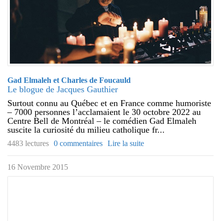
Gad Elmaleh et Charles de Foucauld
Le blogue de Jacques Gauthier
Surtout connu au Québec et en France comme humoriste
– 7000 personnes l’acclamaient le 30 octobre 2022 au
Centre Bell de Montréal – le comédien Gad Elmaleh
suscite la curiosité du milieu catholique fr...
4483 lectures
0 commentaires
Lire la suite
16 Novembre 2015