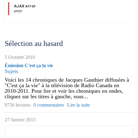
AJAX error
error:
Sélection au hasard
5 Octobre 2010
Émission C'est ça la vie
Sujets
Voici les 14 chroniques de Jacques Gauthier diffusées à
"C'est ça la vie" à la télévision de Radio Canada en
2010-2011. Pour lire et voir les chroniques en ondes,
cliquez sur les titres à gauche, sous...
9756 lectures
0 commentaires
Lire la suite
27 Janvier 2013