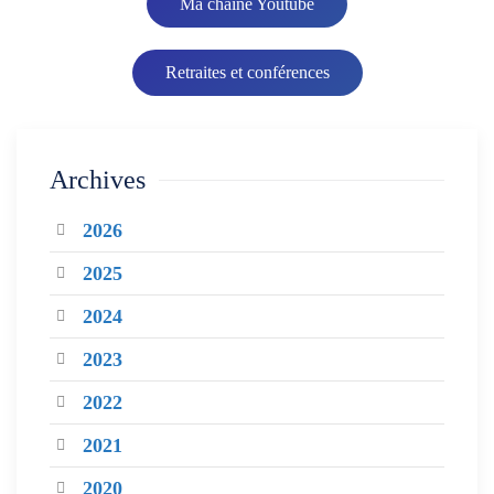
Ma chaîne Youtube
Retraites et conférences
Archives
2026
2025
2024
2023
2022
2021
2020