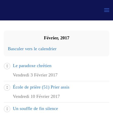
Gauthier
Février, 2017
Basculer vers le calendrier
Le paradoxe chrétien
Vendredi 3 Février 2017
École de prière (51) Prier assis
Vendredi 10 Février 2017
Un souffle de fin silence