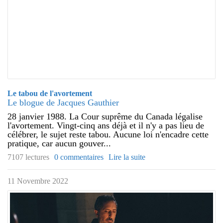
Le tabou de l'avortement
Le blogue de Jacques Gauthier
28 janvier 1988. La Cour suprême du Canada légalise
l'avortement. Vingt-cinq ans déjà et il n'y a pas lieu de
célébrer, le sujet reste tabou. Aucune loi n'encadre cette
pratique, car aucun gouver...
7107 lectures
0 commentaires
Lire la suite
11 Novembre 2022