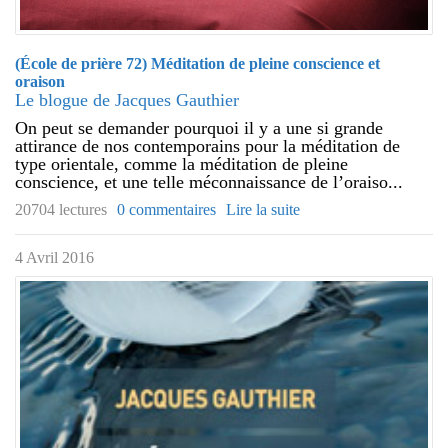
(École de prière 72) Méditation de pleine conscience et
oraison
Le blogue de Jacques Gauthier
On peut se demander pourquoi il y a une si grande
attirance de nos contemporains pour la méditation de
type orientale, comme la méditation de pleine
conscience, et une telle méconnaissance de l’oraiso...
20704 lectures
0 commentaires
Lire la suite
4 Avril 2016