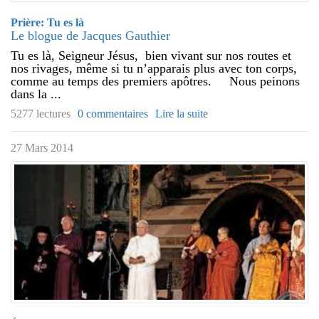
Prière: Tu es là
Le blogue de Jacques Gauthier
Tu es là, Seigneur Jésus, bien vivant sur nos routes et
nos rivages, même si tu n’apparais plus avec ton corps,
comme au temps des premiers apôtres. Nous peinons
dans la ...
5277 lectures
0 commentaires
Lire la suite
27 Mars 2014