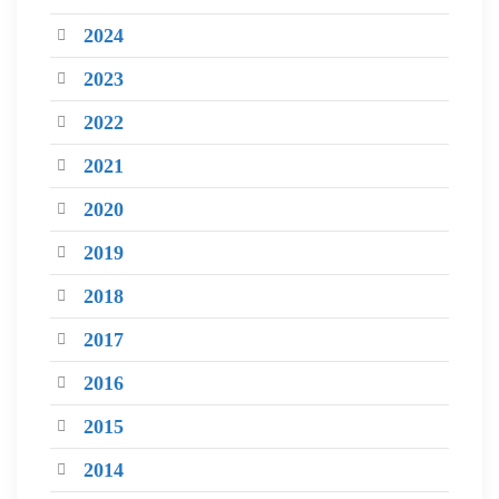
2024
2023
2022
2021
2020
2019
2018
2017
2016
2015
2014