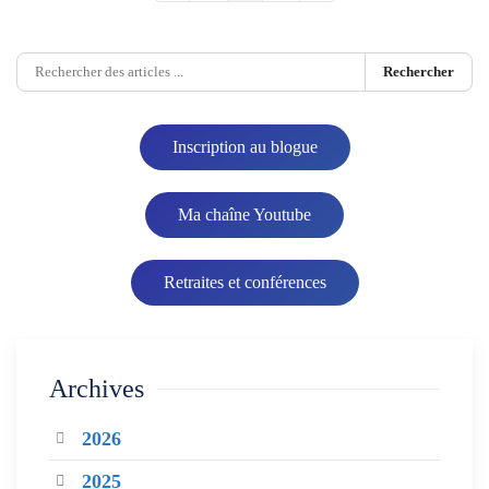
Rechercher
Inscription au blogue
Ma chaîne Youtube
Retraites et conférences
Archives
2026
2025