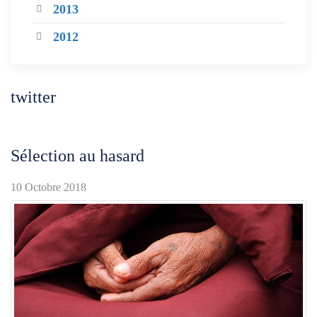
2013
2012
twitter
Sélection au hasard
10 Octobre 2018