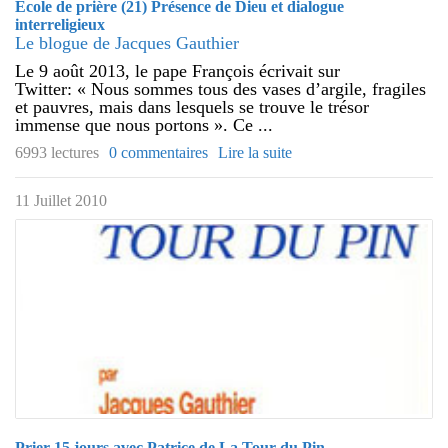
École de prière (21) Présence de Dieu et dialogue
interreligieux
Le blogue de Jacques Gauthier
Le 9 août 2013, le pape François écrivait sur
Twitter: « Nous sommes tous des vases d’argile, fragiles
et pauvres, mais dans lesquels se trouve le trésor
immense que nous portons ». Ce ...
6993 lectures
0 commentaires
Lire la suite
11 Juillet 2010
Prier 15 jours avec Patrice de La Tour du Pin