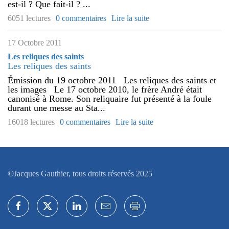
est-il ? Que fait-il ? ...
6051 lectures
0 commentaires
Lire la suite
17 Octobre 2011
Les reliques des saints
Les reliques des saints
Émission du 19 octobre 2011 Les reliques des saints et
les images Le 17 octobre 2010, le frère André était
canonisé à Rome. Son reliquaire fut présenté à la foule
durant une messe au Sta...
16018 lectures
0 commentaires
Lire la suite
©Jacques Gauthier, tous droits réservés 2025