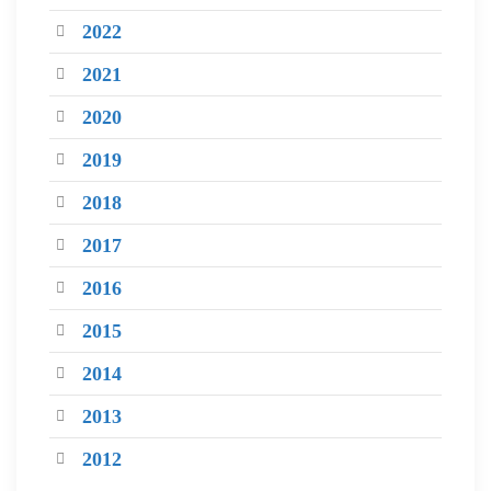
2022
2021
2020
2019
2018
2017
2016
2015
2014
2013
2012