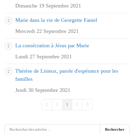
Dimanche 19 Septembre 2021
Marie dans la vie de Georgette Faniel
Mercredi 22 Septembre 2021
La consécration à Jésus par Marie
Lundi 27 Septembre 2021
Thérèse de Lisieux, parole d'espérance pour les
familles
Jeudi 30 Septembre 2021
1
First Page
Previous Page
Next Page
Last Page
Rechercher