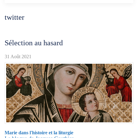
twitter
Sélection au hasard
31 Août 2021
Marie dans l'histoire et la liturgie