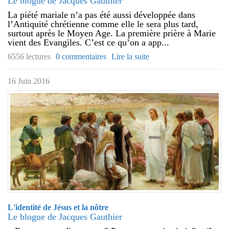
Le blogue de Jacques Gauthier
La piété mariale n’a pas été aussi développée dans
l’Antiquité chrétienne comme elle le sera plus tard,
surtout après le Moyen Age. La première prière à Marie
vient des Evangiles. C’est ce qu’on a app...
6556 lectures
0 commentaires
Lire la suite
16 Juin 2016
L'identité de Jésus et la nôtre
Le blogue de Jacques Gauthier