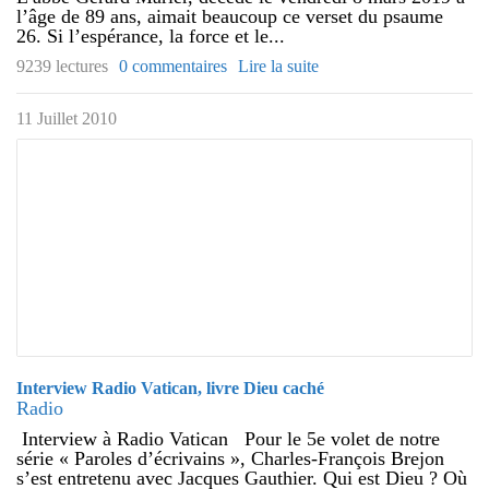
l’âge de 89 ans, aimait beaucoup ce verset du psaume
26. Si l’espérance, la force et le...
9239 lectures
0 commentaires
Lire la suite
11 Juillet 2010
Interview Radio Vatican, livre Dieu caché
Radio
Interview à Radio Vatican Pour le 5e volet de notre
série « Paroles d’écrivains », Charles-François Brejon
s’est entretenu avec Jacques Gauthier. Qui est Dieu ? Où