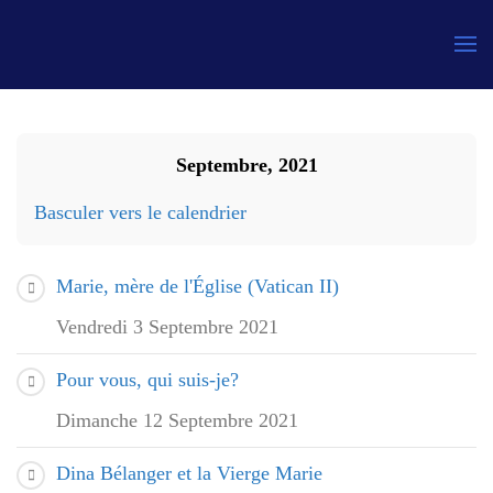
Gauthier
Septembre, 2021
Basculer vers le calendrier
Marie, mère de l'Église (Vatican II)
Vendredi 3 Septembre 2021
Pour vous, qui suis-je?
Dimanche 12 Septembre 2021
Dina Bélanger et la Vierge Marie