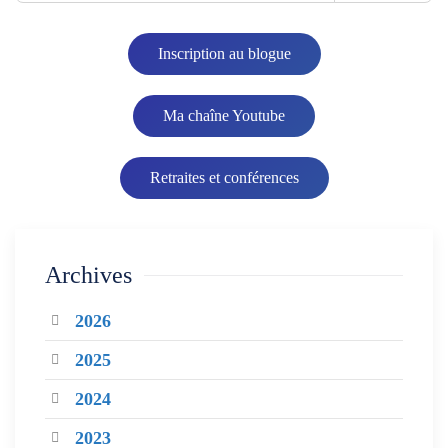
Inscription au blogue
Ma chaîne Youtube
Retraites et conférences
Archives
2026
2025
2024
2023