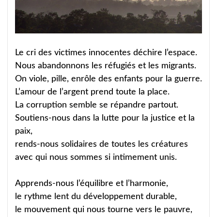
Le cri des victimes innocentes déchire l’espace.
Nous abandonnons les réfugiés et les migrants.
On viole, pille, enrôle des enfants pour la guerre.
L’amour de l’argent prend toute la place.
La corruption semble se répandre partout.
Soutiens-nous dans la lutte pour la justice et la
paix,
rends-nous solidaires de toutes les créatures
avec qui nous sommes si intimement unis.
Apprends-nous l’équilibre et l’harmonie,
le rythme lent du développement durable,
le mouvement qui nous tourne vers le pauvre,