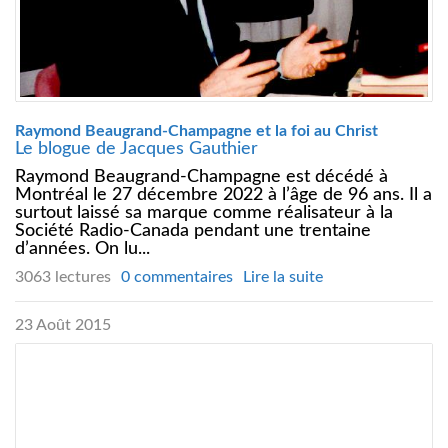
Raymond Beaugrand-Champagne et la foi au Christ
Le blogue de Jacques Gauthier
Raymond Beaugrand-Champagne est décédé à
Montréal le 27 décembre 2022 à l’âge de 96 ans. Il a
surtout laissé sa marque comme réalisateur à la
Société Radio-Canada pendant une trentaine
d’années. On lu...
3063 lectures
0 commentaires
Lire la suite
23 Août 2015