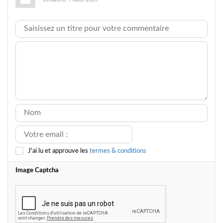
J'ai lu et approuve les
termes & conditions
Image Captcha