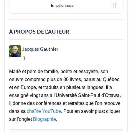
En pèlerinage
À PROPOS DE L'AUTEUR
Jacques Gauthier
Jacques Gauthier
Marié et père de famille, poète et essayiste, son
oeuvre comprend plus de 80 livres, parus au Québec
et en Europe, et traduits en plusieurs langues. Il a
enseigné vingt ans à l'Université Saint-Paul d'Ottawa.
Il donne des conférences et retraites que l'on retrouve
dans sa
chaîne YouTube
. Pour en savoir plus: cliquer
sur l'onglet
Biographie
.