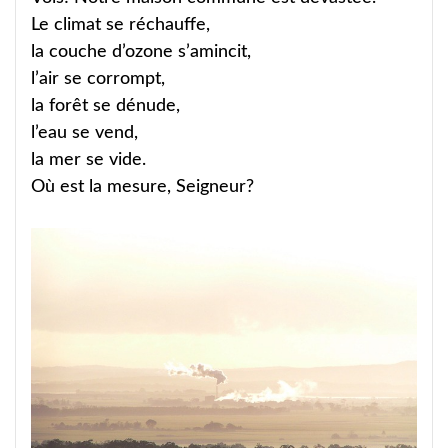
Le climat se réchauffe,
la couche d’ozone s’amincit,
l’air se corrompt,
la forêt se dénude,
l’eau se vend,
la mer se vide.
Où est la mesure, Seigneur?