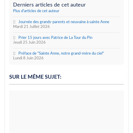
Derniers articles de cet auteur
Plus d'articles de cet auteur
Journée des grands-parents et neuvaine à sainte Anne
Mardi 21 Juillet 2026
Prier 15 jours avec Patrice de La Tour du Pin
Jeudi 25 Juin 2026
Préface de "Sainte Anne, notre grand-mère du ciel"
Lundi 8 Juin 2026
SUR LE MÊME SUJET: