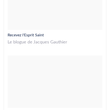
Recevez l'Esprit Saint
Le blogue de Jacques Gauthier