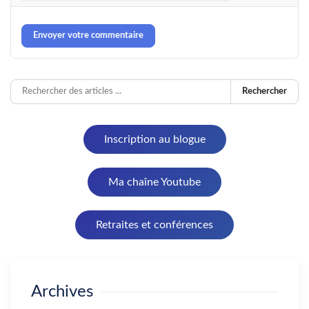
Envoyer votre commentaire
Rechercher
Inscription au blogue
Ma chaîne Youtube
Retraites et conférences
Archives