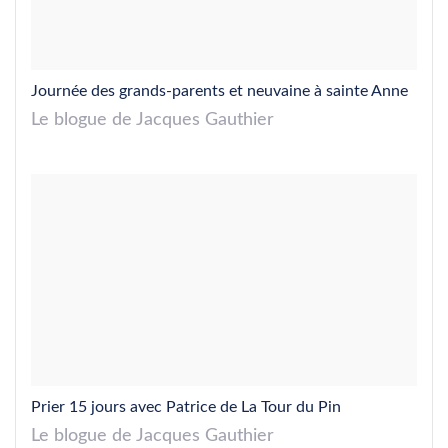
Journée des grands-parents et neuvaine à sainte Anne
Le blogue de Jacques Gauthier
Prier 15 jours avec Patrice de La Tour du Pin
Le blogue de Jacques Gauthier