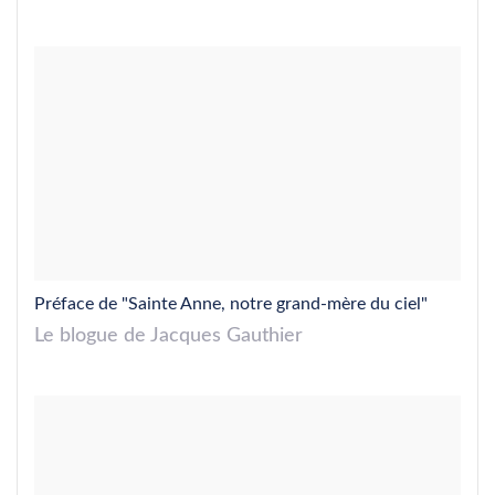
Préface de "Sainte Anne, notre grand-mère du ciel"
Le blogue de Jacques Gauthier