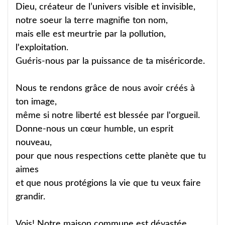
Dieu, créateur de l’univers visible et invisible,
notre soeur la terre magnifie ton nom,
mais elle est meurtrie par la pollution,
l'exploitation.
Guéris-nous par la puissance de ta miséricorde.
Nous te rendons grâce de nous avoir créés à
ton image,
même si notre liberté est blessée par l'orgueil.
Donne-nous un cœur humble, un esprit
nouveau,
pour que nous respections cette planète que tu
aimes
et que nous protégions la vie que tu veux faire
grandir.
Vois! Notre maison commune est dévastée.