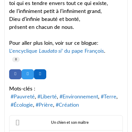
toi qui es tendre envers tout ce qui existe,
de l’infiniment petit à l’infiniment grand,
Dieu d’infinie beauté et bonté,
présent en chacun de nous.
Pour aller plus loin, voir sur ce blogue:
L'encyclique
Laudato si'
du pape François
.
8
Mots-clés :
Pauvreté
Liberté
Environnement
Terre
Écologie
Prière
Création
Un chien et son maître