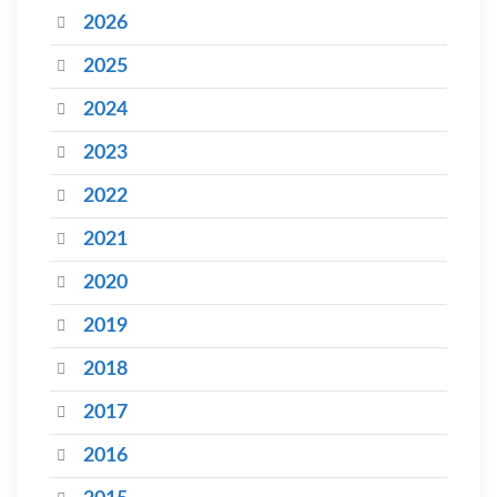
2026
2025
2024
2023
2022
2021
2020
2019
2018
2017
2016