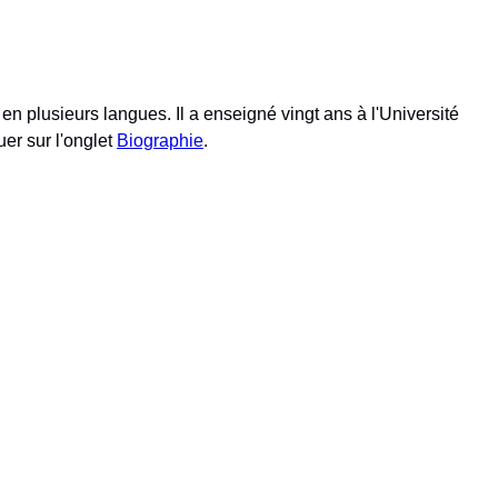
en plusieurs langues. Il a enseigné vingt ans à l'Université
uer sur l'onglet
Biographie
.