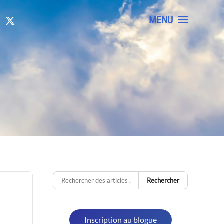
MENU
Rechercher
Inscription au blogue