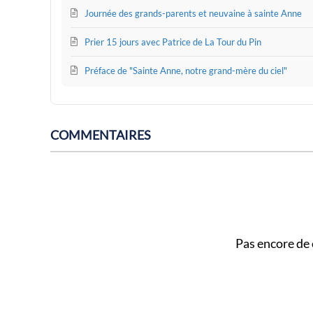
Journée des grands-parents et neuvaine à sainte Anne
Prier 15 jours avec Patrice de La Tour du Pin
Préface de "Sainte Anne, notre grand-mère du ciel"
COMMENTAIRES
Pas encore de