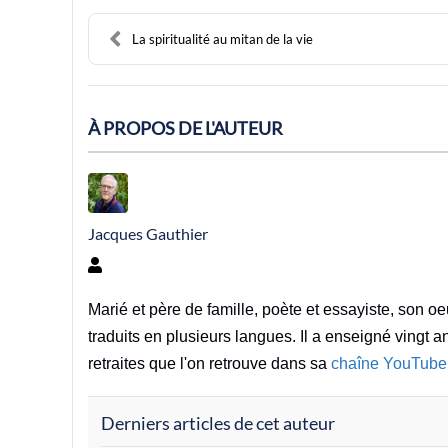
La spiritualité au mitan de la vie
À PROPOS DE L'AUTEUR
Jacques Gauthier
Jacques Gauthier
Marié et père de famille, poète et essayiste, son 
traduits en plusieurs langues. Il a enseigné vingt a
retraites que l'on retrouve dans sa
chaîne YouTube
Derniers articles de cet auteur