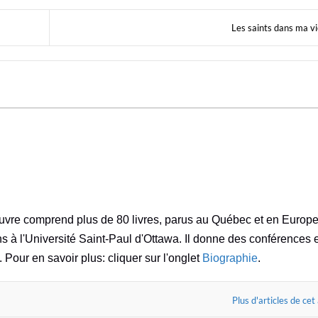
Les saints dans ma v
oeuvre comprend plus de 80 livres, parus au Québec et en Europe
ns à l'Université Saint-Paul d'Ottawa. Il donne des conférences 
. Pour en savoir plus: cliquer sur l'onglet
Biographie
.
Plus d'articles de cet