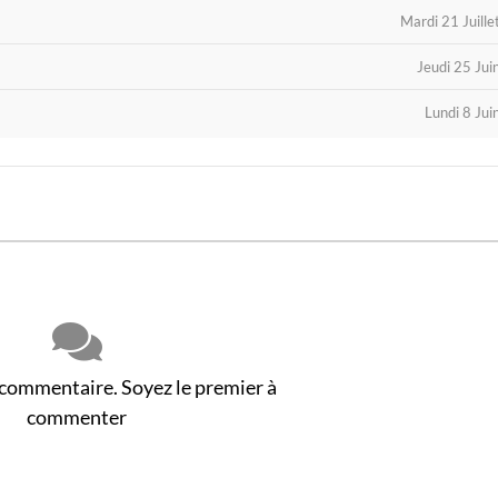
Mardi 21 Juill
Jeudi 25 Ju
Lundi 8 Ju
 commentaire. Soyez le premier à
commenter