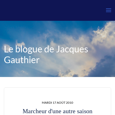
Le blogue de Jacques
Gauthier
MARDI 17 AOÛT 2010
Marcheur d'une autre saison