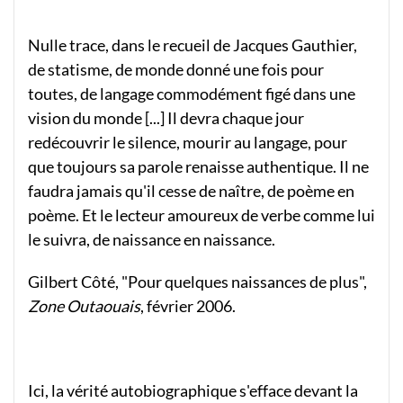
Nulle trace, dans le recueil de Jacques Gauthier,
de statisme, de monde donné une fois pour
toutes, de langage commodément figé dans une
vision du monde [...] Il devra chaque jour
redécouvrir le silence, mourir au langage, pour
que toujours sa parole renaisse authentique. Il ne
faudra jamais qu'il cesse de naître, de poème en
poème. Et le lecteur amoureux de verbe comme lui
le suivra, de naissance en naissance.
Gilbert Côté, "Pour quelques naissances de plus",
Zone Outaouais
, février 2006.
Ici, la vérité autobiographique s'efface devant la