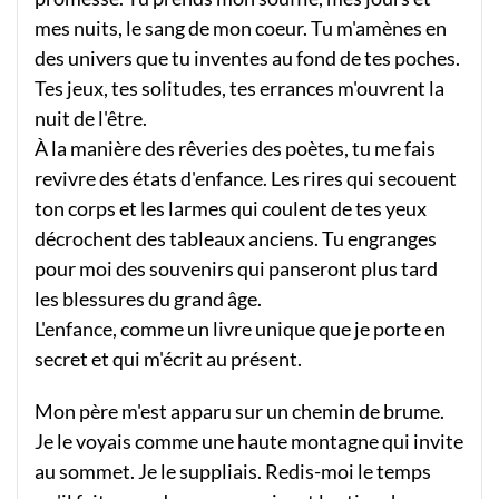
mes nuits, le sang de mon coeur. Tu m'amènes en
des univers que tu inventes au fond de tes poches.
Tes jeux, tes solitudes, tes errances m'ouvrent la
nuit de l'être.
À la manière des rêveries des poètes, tu me fais
revivre des états d'enfance. Les rires qui secouent
ton corps et les larmes qui coulent de tes yeux
décrochent des tableaux anciens. Tu engranges
pour moi des souvenirs qui panseront plus tard
les blessures du grand âge.
L'enfance, comme un livre unique que je porte en
secret et qui m'écrit au présent.
Mon père m'est apparu sur un chemin de brume.
Je le voyais comme une haute montagne qui invite
au sommet. Je le suppliais. Redis-moi le temps