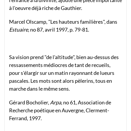
à l'oeuvre déjà riche de Gauthier.
Marcel Olscamp, "Les hauteurs familières", dans
Estuaire
, no 87, avril 1997, p. 79-81.
Sa vision prend "de l'altitude", bien au-dessus des
ressassements médiocres de tant de recueils,
pour s'élargir sur un matin rayonnant de lueurs
pascales. Les mots sont alors pèlerins, tous en
marche dans le même sens.
Gérard Bocholier,
Arpa
, no 61, Association de
Recherche poétique en Auvergne, Clerment-
Ferrand, 1997.