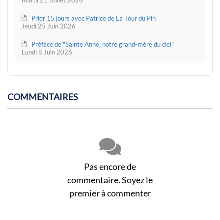
Mardi 21 Juillet 2026
Prier 15 jours avec Patrice de La Tour du Pin
Jeudi 25 Juin 2026
Préface de "Sainte Anne, notre grand-mère du ciel"
Lundi 8 Juin 2026
COMMENTAIRES
Pas encore de
commentaire. Soyez le
premier à commenter