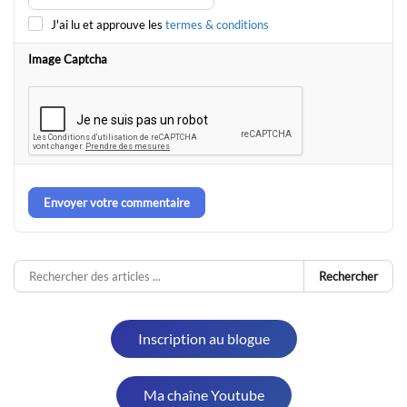
J'ai lu et approuve les
termes & conditions
Image Captcha
Envoyer votre commentaire
Rechercher
Inscription au blogue
Ma chaîne Youtube