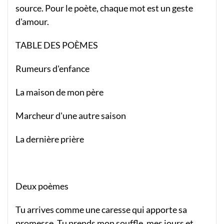
source. Pour le poète, chaque mot est un geste
d'amour.
TABLE DES POÈMES
Rumeurs d'enfance
La maison de mon père
Marcheur d'une autre saison
La dernière prière
Deux poèmes
Tu arrives comme une caresse qui apporte sa
promesse. Tu prends mon souffle, mes jours et