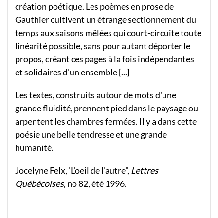
création poétique. Les poèmes en prose de
Gauthier cultivent un étrange sectionnement du
temps aux saisons mêlées qui court-circuite toute
linéarité possible, sans pour autant déporter le
propos, créant ces pages à la fois indépendantes
et solidaires d'un ensemble [...]
Les textes, construits autour de mots d'une
grande fluidité, prennent pied dans le paysage ou
arpentent les chambres fermées. Il y a dans cette
poésie une belle tendresse et une grande
humanité.
Jocelyne Felx, 'L'oeil de l'autre",
Lettres
Québécoises
, no 82, été 1996.