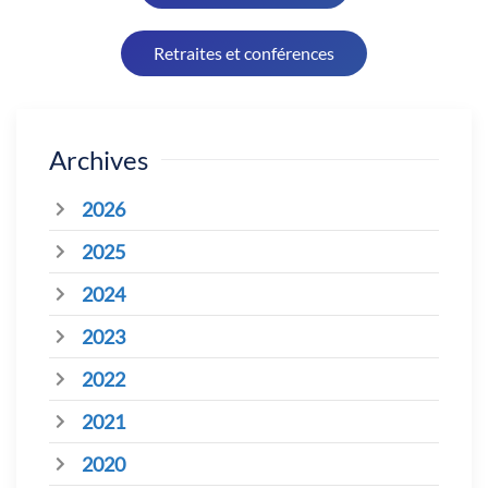
Retraites et conférences
Archives
2026
2025
2024
2023
2022
2021
2020