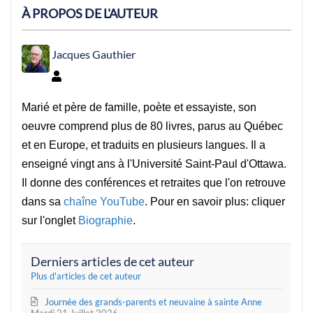
À PROPOS DE L'AUTEUR
Jacques Gauthier
Jacques Gauthier
Marié et père de famille, poète et essayiste, son
oeuvre comprend plus de 80 livres, parus au Québec
et en Europe, et traduits en plusieurs langues. Il a
enseigné vingt ans à l'Université Saint-Paul d'Ottawa.
Il donne des conférences et retraites que l'on retrouve
dans sa
chaîne YouTube
. Pour en savoir plus: cliquer
sur l'onglet
Biographie
.
Derniers articles de cet auteur
Plus d'articles de cet auteur
Journée des grands-parents et neuvaine à sainte Anne