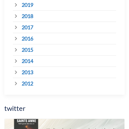
2019
2018
2017
2016
2015
2014
2013
2012
twitter