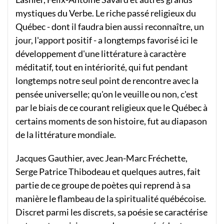
mystiques du Verbe. Le riche passé religieux du
Québec - dont il faudra bien aussi reconnaître, un
jour, l'apport positif - a longtemps favorisé ici le
développement d'une littérature à caractère
méditatif, tout en intériorité, qui fut pendant
longtemps notre seul point de rencontre avec la
pensée universelle; qu'on le veuille ou non, c'est
par le biais de ce courant religieux que le Québec à
certains moments de son histoire, fut au diapason
de la littérature mondiale.
Jacques Gauthier, avec Jean-Marc Fréchette,
Serge Patrice Thibodeau et quelques autres, fait
partie de ce groupe de poètes qui reprend à sa
manière le flambeau de la spiritualité québécoise.
Discret parmi les discrets, sa poésie se caractérise