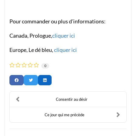
Pour commander ou plus d'informations:
Canada, Prologue,
cliquer ici
Europe, Le dé bleu,
cliquer ici
0
Consentir au désir
Ce jour qui me précède