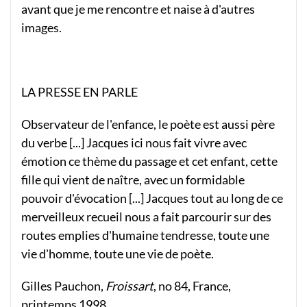
avant que je me rencontre et naise à d'autres
images.
LA PRESSE EN PARLE
Observateur de l'enfance, le poète est aussi père
du verbe [...] Jacques ici nous fait vivre avec
émotion ce thème du passage et cet enfant, cette
fille qui vient de naître, avec un formidable
pouvoir d'évocation [...] Jacques tout au long de ce
merveilleux recueil nous a fait parcourir sur des
routes emplies d'humaine tendresse, toute une
vie d'homme, toute une vie de poète.
Gilles Pauchon,
Froissart
, no 84, France,
printemps 1998.