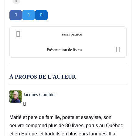
0
essai patrice
Présentation de livres
À PROPOS DE L'AUTEUR
Jacques Gauthier
Jacques Gauthier
Marié et père de famille, poète et essayiste, son
oeuvre comprend plus de 80 livres, parus au Québec
et en Europe, et traduits en plusieurs langues. Il a