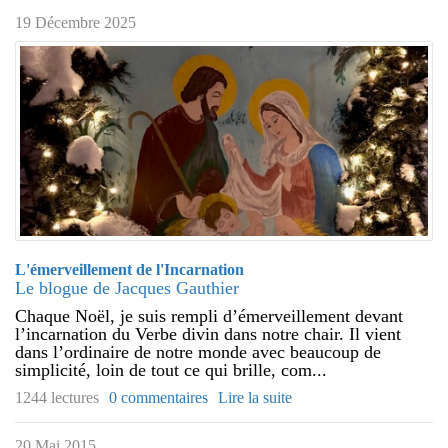
19 Décembre 2025
L'émerveillement de l'Incarnation
Le blogue de Jacques Gauthier
Chaque Noël, je suis rempli d’émerveillement devant
l’incarnation du Verbe divin dans notre chair. Il vient
dans l’ordinaire de notre monde avec beaucoup de
simplicité, loin de tout ce qui brille, com...
1244 lectures
0 commentaires
Lire la suite
20 Mai 2015