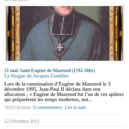
21 mai: Saint Eugène de Mazenod (1782-1861)
Le blogue de Jacques Gauthier
Lors de la canonisation d’Eugène de Mazenod le 3
décembre 1995, Jean-Paul II déclara dans son
allocution : « Eugène de Mazenod fut l’un de ces apôtres
qui préparèrent les temps modernes, not...
11015 lectures
0 commentaires
Lire la suite
12 Décembre 2012