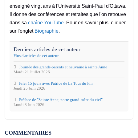
enseigné vingt ans à l'Université Saint-Paul d'Ottawa.
Il donne des conférences et retraites que l'on retrouve
dans sa
chaîne YouTube
. Pour en savoir plus: cliquer
sur l'onglet
Biographie
.
Derniers articles de cet auteur
Plus d'articles de cet auteur
Journée des grands-parents et neuvaine à sainte Anne
Mardi 21 Juillet 2026
Prier 15 jours avec Patrice de La Tour du Pin
Jeudi 25 Juin 2026
Préface de "Sainte Anne, notre grand-mère du ciel"
Lundi 8 Juin 2026
COMMENTAIRES