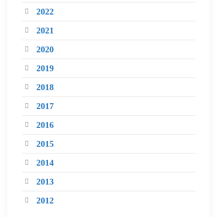
2022
2021
2020
2019
2018
2017
2016
2015
2014
2013
2012