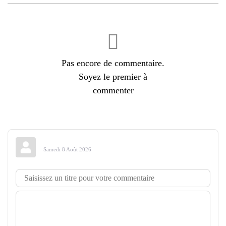
Pas encore de commentaire.
Soyez le premier à
commenter
Samedi 8 Août 2026