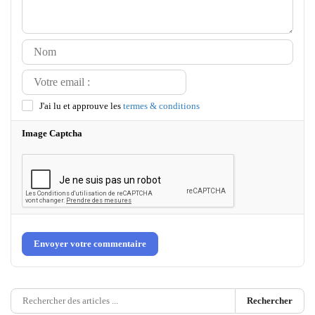
J'ai lu et approuve les
termes & conditions
Image Captcha
Envoyer votre commentaire
Rechercher