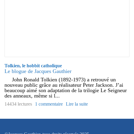
Tolkien, le hobbit catholique
Le blogue de Jacques Gauthier
John Ronald Tolkien (1892-1973) a retrouvé un
nouveau public grâce au réalisateur Peter Jackson. J’ai
beaucoup aimé son adaptation de la trilogie Le Seigneur
des anneaux, même si l...
14434 lectures
1 commentaire
Lire la suite