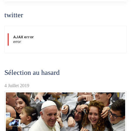
twitter
AJAX error
error:
Sélection au hasard
4 Juillet 2019