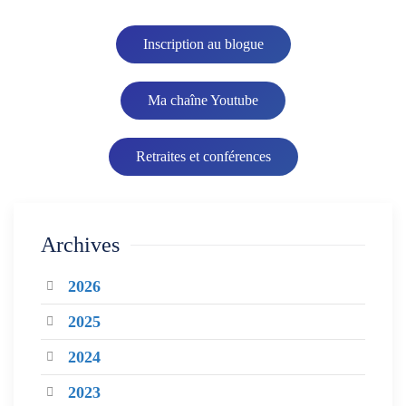
Inscription au blogue
Ma chaîne Youtube
Retraites et conférences
Archives
2026
2025
2024
2023