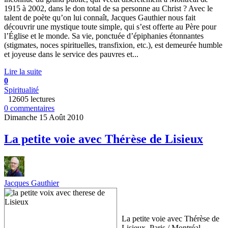
1915 à 2002, dans le don total de sa personne au Christ ? Avec le
talent de poète qu’on lui connaît, Jacques Gauthier nous fait
découvrir une mystique toute simple, qui s’est offerte au Père pour
l’Église et le monde. Sa vie, ponctuée d’épiphanies étonnantes
(stigmates, noces spirituelles, transfixion, etc.), est demeurée humble
et joyeuse dans le service des pauvres et...
Lire la suite
0
Spiritualité
12605 lectures
0 commentaires
Dimanche 15 Août 2010
La petite voie avec Thérèse de Lisieux
Jacques Gauthier
La petite voie avec Thérèse de
Lisieux, Paris / Montréal,