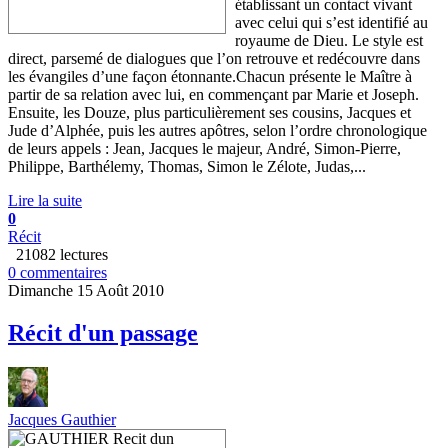
établissant un contact vivant
avec celui qui s’est identifié au
royaume de Dieu. Le style est
direct, parsemé de dialogues que l’on retrouve et redécouvre dans
les évangiles d’une façon étonnante.Chacun présente le Maître à
partir de sa relation avec lui, en commençant par Marie et Joseph.
Ensuite, les Douze, plus particulièrement ses cousins, Jacques et
Jude d’Alphée, puis les autres apôtres, selon l’ordre chronologique
de leurs appels : Jean, Jacques le majeur, André, Simon-Pierre,
Philippe, Barthélemy, Thomas, Simon le Zélote, Judas,...
Lire la suite
0
Récit
21082 lectures
0 commentaires
Dimanche 15 Août 2010
Récit d'un passage
Jacques Gauthier