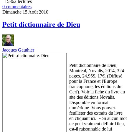
15862 lectures
0 commentaires
Dimanche 15 Août 2010
Petit dictionnaire de Dieu
Jacques Gauthier
Petit dictionnaire de Dieu,
Montréal, Novalis, 2014, 324
pages, 24,95$, 17€. (Diffusé
pour la France et l'Europe
francophone, les éditions du
Cerf). Voir la fiche du livre au
site des éditions Novalis.
Disponible en format
numérique. Vous pouvez
feuilleter des extraits du livre
en cliquant ici. « Si aucun mot
ne peut vraiment définir Dieu,
est-il raisonnable de lui