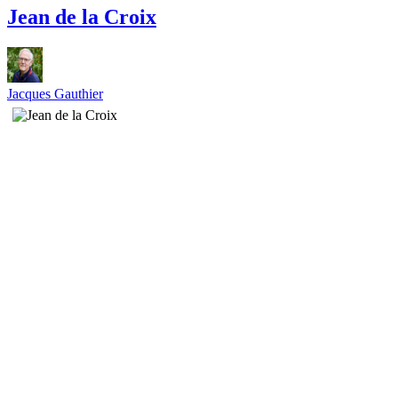
Jean de la Croix
Jacques Gauthier