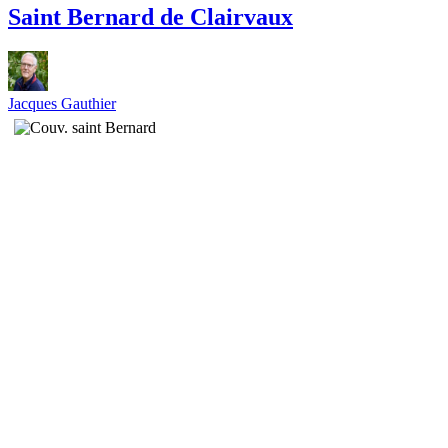
Saint Bernard de Clairvaux
Jacques Gauthier