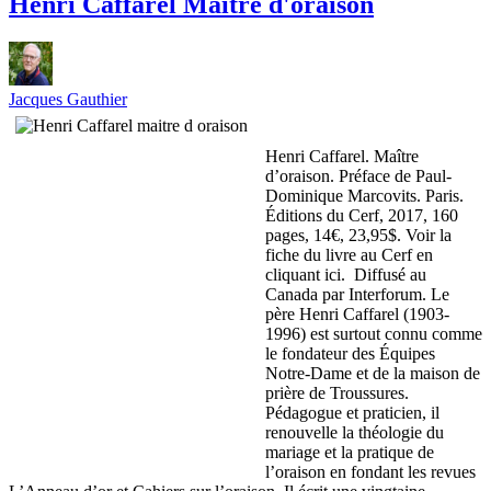
Henri Caffarel Maître d'oraison
Jacques Gauthier
Henri Caffarel. Maître
d’oraison. Préface de Paul-
Dominique Marcovits. Paris.
Éditions du Cerf, 2017, 160
pages, 14€, 23,95$. Voir la
fiche du livre au Cerf en
cliquant ici. Diffusé au
Canada par Interforum. Le
père Henri Caffarel (1903-
1996) est surtout connu comme
le fondateur des Équipes
Notre-Dame et de la maison de
prière de Troussures.
Pédagogue et praticien, il
renouvelle la théologie du
mariage et la pratique de
l’oraison en fondant les revues