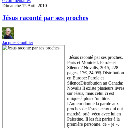
0 commentaires
Dimanche 15 Août 2010
Jésus raconté par ses proches
Jacques Gauthier
Jésus raconté par ses proches,
Paris et Montréal, Parole et
Silence / Novalis, 2015, 228
pages, 17€, 24,95$.Distribution
en Europe: Parole et
SilenceDistribution au Canada:
Novalis Il existe plusieurs livres
sur Jésus, mais celui-ci est
unique à plus d’un titre.
L’auteur donne la parole aux
proches de Jésus ; ceux qui ont
marché, prié, vécu avec lui en
Palestine. Il les fait parler à la
première personne, ce « je »,