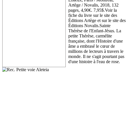
Artège / Novalis, 2018, 132
pages, 4,90€. 7,95$.Voir la
fiche du livre sur le site des
Éditions Artège et sur le site des
Éditions Novalis.Sainte
Thérèse de l'Enfant-Jésus. La
petite Thérèse, carmélite
française, dont l'Histoire d'une
âme a embrasé le cœur de
millions de lecteurs à travers le
monde. Il ne s'agit pourtant pas
d'une histoire à l'eau de rose.