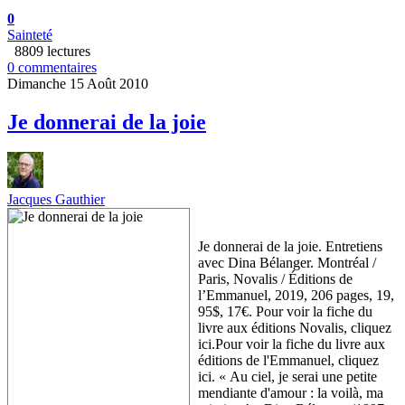
0
Sainteté
8809 lectures
0 commentaires
Dimanche 15 Août 2010
Je donnerai de la joie
Jacques Gauthier
Je donnerai de la joie. Entretiens
avec Dina Bélanger. Montréal /
Paris, Novalis / Éditions de
l’Emmanuel, 2019, 206 pages, 19,
95$, 17€. Pour voir la fiche du
livre aux éditions Novalis, cliquez
ici.Pour voir la fiche du livre aux
éditions de l'Emmanuel, cliquez
ici. « Au ciel, je serai une petite
mendiante d'amour : la voilà, ma