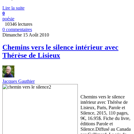
Lire la suite
0
poésie
10346 lectures
0 commentaires
Dimanche 15 Août 2010
Chemins vers le silence intérieur avec
Thérèse de Lisieux
Jacques Gauthier
Chemins vers le silence
intérieur avec Thérèse de
Lisieux, Paris, Parole et
Silence, 2015, 110 pages,
9€, 16.95$. Fiche du livre,
éditions Parole et
Silence.Diffusé au Canada