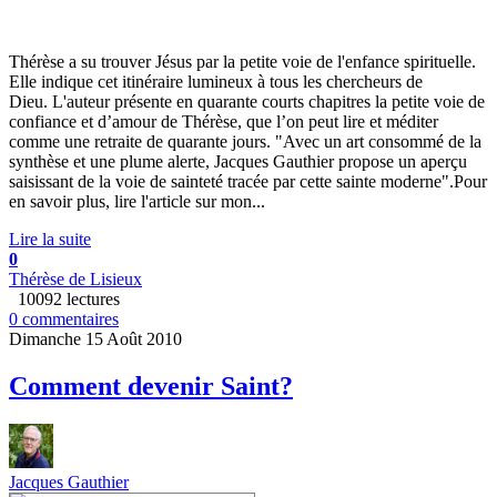
Thérèse a su trouver Jésus par la petite voie de l'enfance spirituelle.
Elle indique cet itinéraire lumineux à tous les chercheurs de
Dieu. L'auteur présente en quarante courts chapitres la petite voie de
confiance et d’amour de Thérèse, que l’on peut lire et méditer
comme une retraite de quarante jours. "Avec un art consommé de la
synthèse et une plume alerte, Jacques Gauthier propose un aperçu
saisissant de la voie de sainteté tracée par cette sainte moderne".Pour
en savoir plus, lire l'article sur mon...
Lire la suite
0
Thérèse de Lisieux
10092 lectures
0 commentaires
Dimanche 15 Août 2010
Comment devenir Saint?
Jacques Gauthier