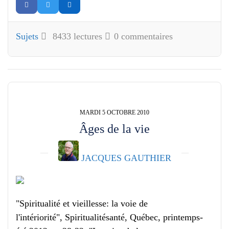
Sujets
8433 lectures
0 commentaires
MARDI 5 OCTOBRE 2010
Âges de la vie
JACQUES GAUTHIER
"Spiritualité et vieillesse: la voie de
l'intériorité", Spiritualitésanté, Québec, printemps-