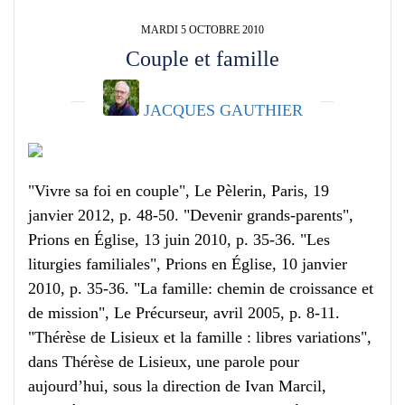
MARDI 5 OCTOBRE 2010
Couple et famille
JACQUES GAUTHIER
"Vivre sa foi en couple", Le Pèlerin, Paris, 19
janvier 2012, p. 48-50. "Devenir grands-parents",
Prions en Église, 13 juin 2010, p. 35-36. "Les
liturgies familiales", Prions en Église, 10 janvier
2010, p. 35-36. "La famille: chemin de croissance et
de mission", Le Précurseur, avril 2005, p. 8-11.
"Thérèse de Lisieux et la famille : libres variations",
dans Thérèse de Lisieux, une parole pour
aujourd’hui, sous la direction de Ivan Marcil,