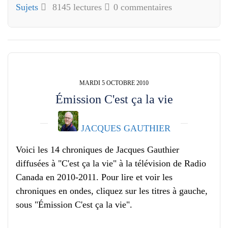
Sujets
8145 lectures
0 commentaires
MARDI 5 OCTOBRE 2010
Émission C'est ça la vie
JACQUES GAUTHIER
Voici les 14 chroniques de Jacques Gauthier
diffusées à "C'est ça la vie" à la télévision de Radio
Canada en 2010-2011. Pour lire et voir les
chroniques en ondes, cliquez sur les titres à gauche,
sous "Émission C'est ça la vie".