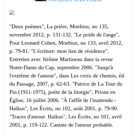
"Deux poèmes", La prière, Moebius, no 135,
novembre 2012, p. 131-132. "Le poids de l'ange",
Pour Leonard Cohen, Moebius, no 133, avril 2012,
p. 79-81. "L'écriture: mon lieu de résidence".
Entretien avec Jérôme Martineau dans la revue
Notre-Dame du Cap, septembre 2006. "Jusqu'à
l'extrême de l'amour", dans Les croix de chemin, éd.
du Passage, 2007, p. 62-63. "Patrice de La Tour du
Pin (1911-1975), poète de la liturgie", Prions en
Église, 16 juillet 2006. "À l'affût de l'inattendu -
Haïkus", Les Écrits, no 102, août 2001, p. 79-90.
"Traces d'amour. Haïkus", Les Écrits, no 101, avril
2001, p. 119-122. Cantate de l'amour probable.