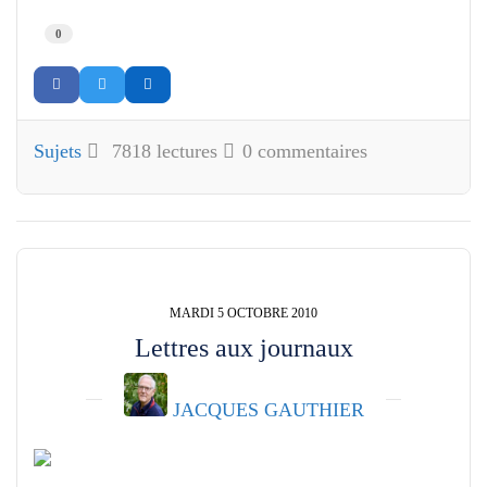
0
Sujets
7818 lectures
0 commentaires
MARDI 5 OCTOBRE 2010
Lettres aux journaux
JACQUES GAUTHIER