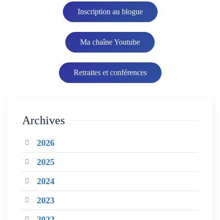
Inscription au blogue
Ma chaîne Youtube
Retraites et conférences
Archives
2026
2025
2024
2023
2022