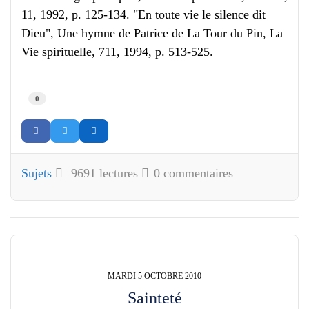
11, 1992, p. 125-134. "En toute vie le silence dit
Dieu", Une hymne de Patrice de La Tour du Pin, La
Vie spirituelle, 711, 1994, p. 513-525.
0
Sujets
9691 lectures
0 commentaires
MARDI 5 OCTOBRE 2010
Sainteté