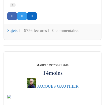
0
Sujets
9756 lectures
0 commentaires
MARDI 5 OCTOBRE 2010
Témoins
JACQUES GAUTHIER