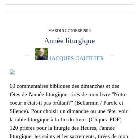
MARDI 5 OCTOBRE 2010
Année liturgique
JACQUES GAUTHIER
60 commentaires bibliques des dimanches et des
fêtes de l'année liturgique, tirés de mon livre "Notre
coeur n'était-il pas brûlant?" (Bellarmin / Parole et
Silence). Pour choisir un dimanche ou une fête, voir
la table liturgique à la fin du livre. (Cliquez PDF)
120 prières pour la liturgie des Heures, l'année
liturgique, les saints et les sacrements, tirées de mon