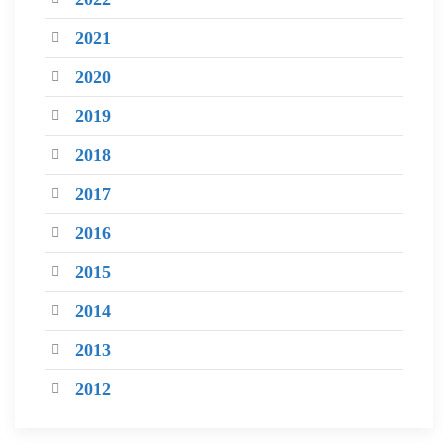
2021
2020
2019
2018
2017
2016
2015
2014
2013
2012