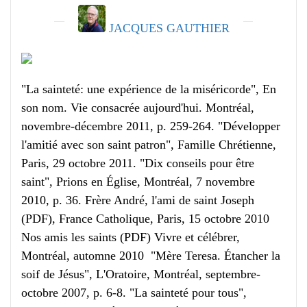
JACQUES GAUTHIER
"La sainteté: une expérience de la miséricorde", En
son nom. Vie consacrée aujourd'hui. Montréal,
novembre-décembre 2011, p. 259-264. "Développer
l'amitié avec son saint patron", Famille Chrétienne,
Paris, 29 octobre 2011. "Dix conseils pour être
saint", Prions en Église, Montréal, 7 novembre
2010, p. 36. Frère André, l'ami de saint Joseph
(PDF), France Catholique, Paris, 15 octobre 2010
Nos amis les saints (PDF) Vivre et célébrer,
Montréal, automne 2010 "Mère Teresa. Étancher la
soif de Jésus", L'Oratoire, Montréal, septembre-
octobre 2007, p. 6-8. "La sainteté pour tous",