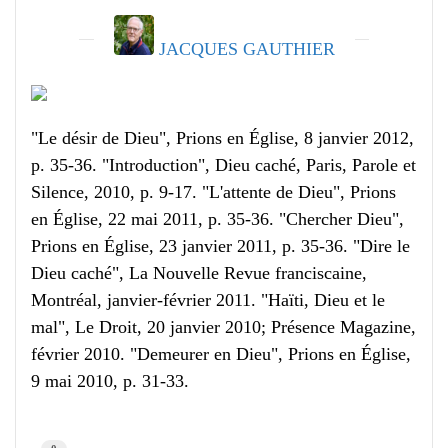
JACQUES GAUTHIER
"Le désir de Dieu", Prions en Église, 8 janvier 2012,
p. 35-36. "Introduction", Dieu caché, Paris, Parole et
Silence, 2010, p. 9-17. "L'attente de Dieu", Prions
en Église, 22 mai 2011, p. 35-36. "Chercher Dieu",
Prions en Église, 23 janvier 2011, p. 35-36. "Dire le
Dieu caché", La Nouvelle Revue franciscaine,
Montréal, janvier-février 2011. "Haïti, Dieu et le
mal", Le Droit, 20 janvier 2010; Présence Magazine,
février 2010. "Demeurer en Dieu", Prions en Église,
9 mai 2010, p. 31-33.