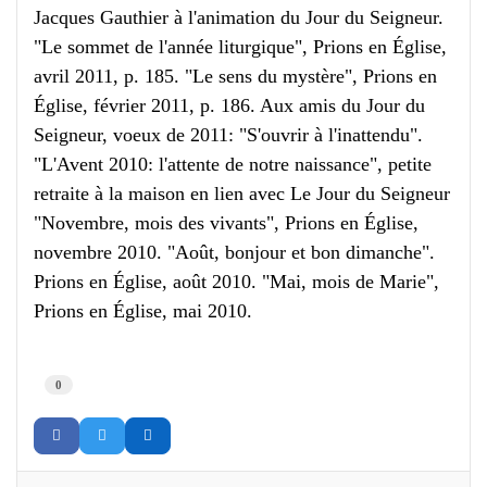
Jacques Gauthier à l'animation du Jour du Seigneur.
"Le sommet de l'année liturgique", Prions en Église,
avril 2011, p. 185. "Le sens du mystère", Prions en
Église, février 2011, p. 186. Aux amis du Jour du
Seigneur, voeux de 2011: "S'ouvrir à l'inattendu".
"L'Avent 2010: l'attente de notre naissance", petite
retraite à la maison en lien avec Le Jour du Seigneur
"Novembre, mois des vivants", Prions en Église,
novembre 2010. "Août, bonjour et bon dimanche".
Prions en Église, août 2010. "Mai, mois de Marie",
Prions en Église, mai 2010.
0