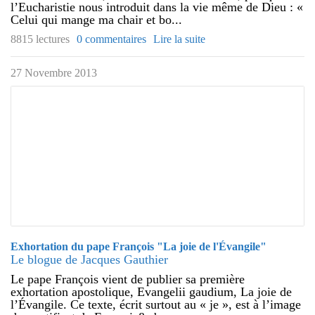
l’Eucharistie nous introduit dans la vie même de Dieu : «
Celui qui mange ma chair et bo...
8815 lectures
0 commentaires
Lire la suite
27 Novembre 2013
Exhortation du pape François "La joie de l'Évangile"
Le blogue de Jacques Gauthier
Le pape François vient de publier sa première
exhortation apostolique, Evangelii gaudium, La joie de
l’Évangile. Ce texte, écrit surtout au « je », est à l’image