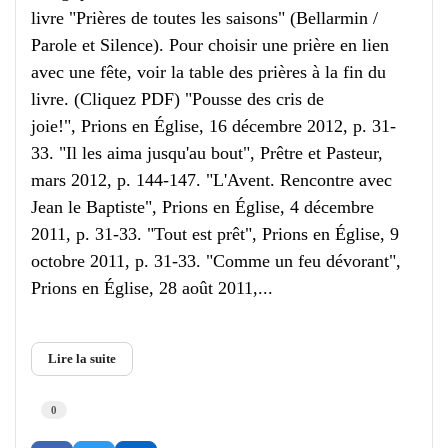
livre "Prières de toutes les saisons" (Bellarmin /
Parole et Silence). Pour choisir une prière en lien
avec une fête, voir la table des prières à la fin du
livre. (Cliquez PDF) "Pousse des cris de
joie!", Prions en Église, 16 décembre 2012, p. 31-
33. "Il les aima jusqu'au bout", Prêtre et Pasteur,
mars 2012, p. 144-147. "L'Avent. Rencontre avec
Jean le Baptiste", Prions en Église, 4 décembre
2011, p. 31-33. "Tout est prêt", Prions en Église, 9
octobre 2011, p. 31-33. "Comme un feu dévorant",
Prions en Église, 28 août 2011,...
Lire la suite
0