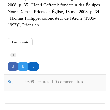
2008, p. 35. "Henri Caffarel: fondateur des Équipes
Notre-Dame", Prions en Église, 18 mai 2008, p. 34.
"Thomas Philippe, cofondateur de l'Arche (1905-
1993)", Prions en...
Lire la suite
0
Sujets
9899 lectures
0 commentaires