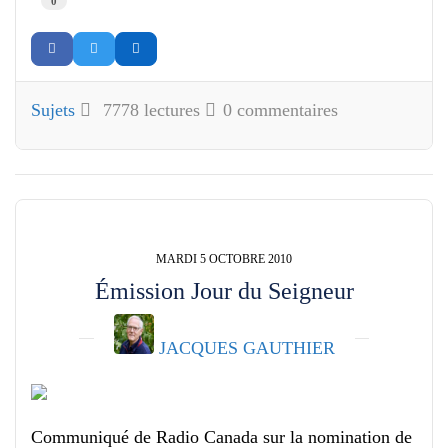
0
Sujets
7778 lectures
0 commentaires
MARDI 5 OCTOBRE 2010
Émission Jour du Seigneur
JACQUES GAUTHIER
Communiqué de Radio Canada sur la nomination de