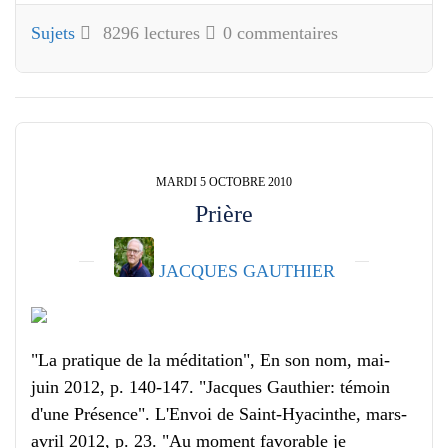
Sujets
8296 lectures
0 commentaires
MARDI 5 OCTOBRE 2010
Prière
JACQUES GAUTHIER
"La pratique de la méditation", En son nom, mai-
juin 2012, p. 140-147. "Jacques Gauthier: témoin
d'une Présence". L'Envoi de Saint-Hyacinthe, mars-
avril 2012, p. 23. "Au moment favorable je