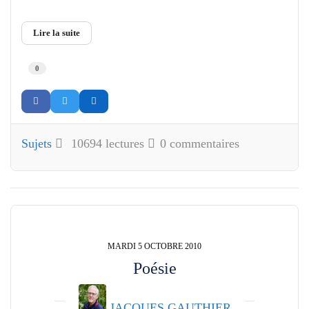
Lire la suite
0
Sujets
10694 lectures
0 commentaires
MARDI 5 OCTOBRE 2010
Poésie
JACQUES GAUTHIER