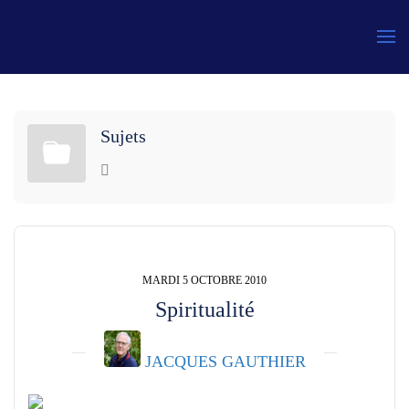
Gauthier
Sujets
MARDI 5 OCTOBRE 2010
Spiritualité
JACQUES GAUTHIER