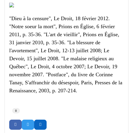
"Dieu à la censure", Le Droit, 18 février 2012.
"Notre soeur la mort", Prions en Église, 6 février
2011, p. 35-36. "L'art de vieillir", Prions en Église,
31 janvier 2010, p. 35-36. "La blessure de
l'avortement", Le Droit, 12-13 juillet 2008; Le
Devoir, 15 juillet 2008. "Le malaise religieux au
Québec", Le Droit, 4 octobre 2007; Le Devoir, 19
novembre 2007. "Postface", du livre de Corinne
Tanay, S'affranchir du désespoir, Paris, Presses de la
Renaissance, 2003, p. 207-214.
0