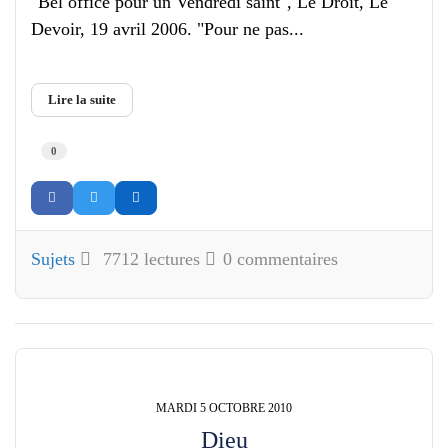
"Bel office pour un Vendredi saint", Le Droit, Le
Devoir, 19 avril 2006. "Pour ne pas...
Lire la suite
0
Sujets
7712 lectures
0 commentaires
MARDI 5 OCTOBRE 2010
Dieu