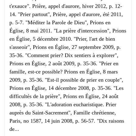
t'exauce". Prière, appel d'aurore, hiver 2012, p. 12-
14. "Prier partout", Prière, appel d'aurore, été 2011,
p. 5-7. "Méditer la Parole de Dieu", Prions en
Église, 8 mai 2011. "La prière d'intercession", Prions
en Église, 5 décembre 2010. "Prier, l'art de bien
s'asseoir", Prions en Église, 27 septembre 2009, p.
35-36. "Comment prier? Dix sentiers à explorer",
Prions en Église, 2 août 2009, p. 35-36. "Prier en
famille, est-ce possible? Prions en Église, 8 mars
2009, p. 35-36. "Est-il possible de prier en couple",
Prions en Église, 14 décembre 2008, p. 35-36. "Les
difficultés de la prière", Prions en Église, 24 août
2008, p. 35-36. "L'adoration eucharistique. Prier
auprès du Saint-Sacrement", Famille chrétienne,
Paris, no 1587, 14 juin 2008, p. 56-57. "Dix raisons
de...