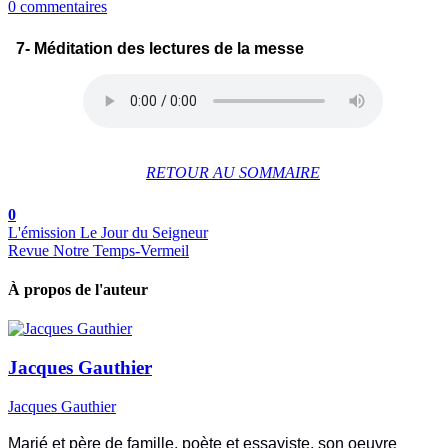
0 commentaires
7- Méditation des lectures de la messe
RETOUR AU SOMMAIRE
0
L'émission Le Jour du Seigneur
Revue Notre Temps-Vermeil
À propos de l'auteur
Jacques Gauthier
Jacques Gauthier
Marié et père de famille, poète et essayiste, son oeuvre