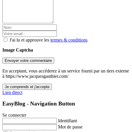
J'ai lu et approuve les
termes & conditions
Image Captcha
Envoyer votre commentaire
En acceptant, vous accéderez à un service fourni par un tiers externe
à https://www.jacquesgauthier.com/
Je comprends et j'accepte
Lien direct
EasyBlog - Navigation Button
Se connecter
Identifiant
Mot de passe