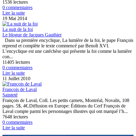
1536 lectures
0 commentaires
Lire la suite
19 Mai 2014
La nuit de la foi
Le blogue de Jacques Gauthier
Dans sa première encyclique, La lumière de la foi, le pape François
reprend et complète le texte commencé par Benoît XVI.
L’encyclique est une catéchèse qui présente la foi comme la lumière
con...
11405 lectures
0 commentaires
Lire la suite
11 Juillet 2010
François de Laval
Sainteté
François de Laval, Coll. Les petits carnets, Montréal, Novalis, 108
pages. 5$, 4€.Diffusion en Europe: Éditions du Cerf François de
Laval compte parmi les personnages illustres qui ont marqué l’h...
7648 lectures
0 commentaires
Lire la suite