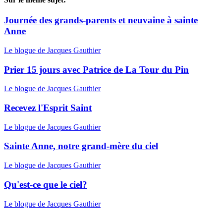
Journée des grands-parents et neuvaine à sainte
Anne
Le blogue de Jacques Gauthier
Prier 15 jours avec Patrice de La Tour du Pin
Le blogue de Jacques Gauthier
Recevez l'Esprit Saint
Le blogue de Jacques Gauthier
Sainte Anne, notre grand-mère du ciel
Le blogue de Jacques Gauthier
Qu'est-ce que le ciel?
Le blogue de Jacques Gauthier