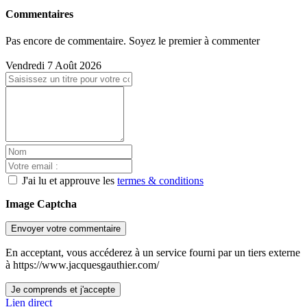
Commentaires
Pas encore de commentaire. Soyez le premier à commenter
Vendredi 7 Août 2026
J'ai lu et approuve les
termes & conditions
Image Captcha
Envoyer votre commentaire
En acceptant, vous accéderez à un service fourni par un tiers externe
à https://www.jacquesgauthier.com/
Je comprends et j'accepte
Lien direct