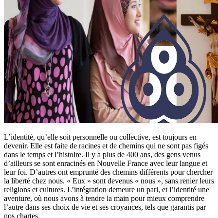
L’identité, qu’elle soit personnelle ou collective, est toujours en
devenir. Elle est faite de racines et de chemins qui ne sont pas figés
dans le temps et l’histoire. Il y a plus de 400 ans, des gens venus
d’ailleurs se sont enracinés en Nouvelle France avec leur langue et
leur foi. D’autres ont emprunté des chemins différents pour chercher
la liberté chez nous. « Eux » sont devenus « nous », sans renier leurs
religions et cultures. L’intégration demeure un pari, et l’identité une
aventure, où nous avons à tendre la main pour mieux comprendre
l’autre dans ses choix de vie et ses croyances, tels que garantis par
nos chartes.