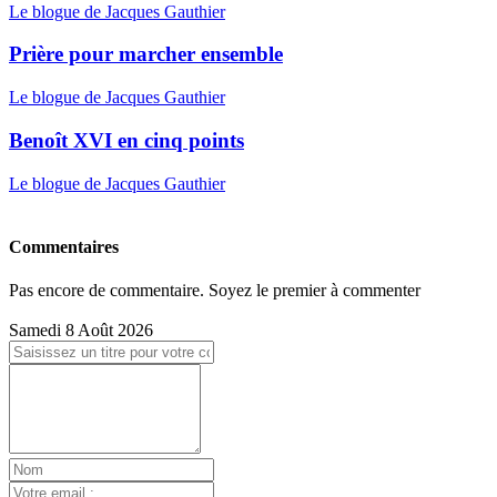
Le blogue de Jacques Gauthier
Prière pour marcher ensemble
Le blogue de Jacques Gauthier
Benoît XVI en cinq points
Le blogue de Jacques Gauthier
Commentaires
Pas encore de commentaire. Soyez le premier à commenter
Samedi 8 Août 2026