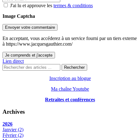
J'ai lu et approuve les
termes & conditions
Image Captcha
Envoyer votre commentaire
En acceptant, vous accéderez à un service fourni par un tiers externe
à https://www.jacquesgauthier.com/
Je comprends et j'accepte
Lien direct
Rechercher
Inscription au blogue
Ma chaîne Youtube
Retraites et conférences
Archives
2026
Janvier
(2)
Février
(2)