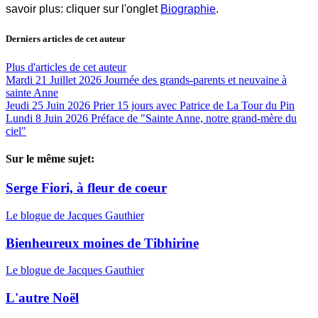
savoir plus: cliquer sur l'onglet
Biographie
.
Derniers articles de cet auteur
Plus d'articles de cet auteur
Mardi 21 Juillet 2026
Journée des grands-parents et neuvaine à
sainte Anne
Jeudi 25 Juin 2026
Prier 15 jours avec Patrice de La Tour du Pin
Lundi 8 Juin 2026
Préface de "Sainte Anne, notre grand-mère du
ciel"
Sur le même sujet:
Serge Fiori, à fleur de coeur
Le blogue de Jacques Gauthier
Bienheureux moines de Tibhirine
Le blogue de Jacques Gauthier
L'autre Noël