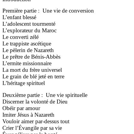
Première partie : Une vie de conversion
L’enfant blessé
L’adolescent tourmenté
L’explorateur du Maroc
Le converti zélé
Le trappiste ascétique
Le pèlerin de Nazareth
Le prêtre de Bénis-Abbès
L’ermite missionnaire
La mort du frère universel
Le grain de blé jeté en terre
L’héritage spirituel
Deuxième partie : Une vie spirituelle
Discerner la volonté de Dieu
Obéir par amour
Imiter Jésus à Nazareth
Vouloir aimer par-dessus tout
Crier l’Évangile par sa vie