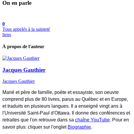
On en parle
0
Tous appelés à la sainteté
liens
À propos de l'auteur
Jacques Gauthier
Jacques Gauthier
Marié et père de famille, poète et essayiste, son oeuvre
comprend plus de 80 livres, parus au Québec et en Europe,
et traduits en plusieurs langues. Il a enseigné vingt ans à
l'Université Saint-Paul d'Ottawa. Il donne des conférences et
retraites que l'on retrouve dans sa
chaîne YouTube
. Pour en
savoir plus: cliquer sur l'onglet
Biographie
.