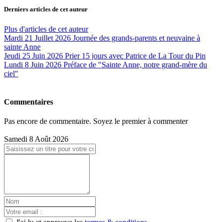
Derniers articles de cet auteur
Plus d'articles de cet auteur
Mardi 21 Juillet 2026
Journée des grands-parents et neuvaine à
sainte Anne
Jeudi 25 Juin 2026
Prier 15 jours avec Patrice de La Tour du Pin
Lundi 8 Juin 2026
Préface de "Sainte Anne, notre grand-mère du
ciel"
Commentaires
Pas encore de commentaire. Soyez le premier à commenter
Samedi 8 Août 2026