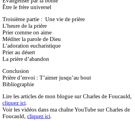
Évangéliser par la bonté
Être le frère universel
Troisième partie : Une vie de prière
L’heure de la prière
Prier comme on aime
Méditer la parole de Dieu
L’adoration eucharistique
Prier au désert
La prière d’abandon
Conclusion
Prière d’envoi : T’aimer jusqu’au bout
Bibliographie
Lire les articles de mon blogue sur Charles de Foucauld,
cliquez ici
.
Voir les vidéos dans ma chaîne YouTube sur Charles de
Foucauld,
cliquez ici
.