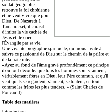
soldat géographe
retrouve la foi chrétienne
et ne veut vivre que pour
Dieu. De Nazareth à
Tamanrasset, il choisit
d'imiter la vie cachée de
Jésus et de crier
l'Évangile par sa vie.
Une vivante biographie spirituelle, qui nous invite à
suivre ce passionné de Dieu sur le chemin de la prière et
de la fraternité.
«Ayez au fond de l'âme gravé profondément ce principe
d'où tout découle: que tous les hommes sont vraiment,
véritablement frères en Dieu, leur Père commun, et qu'il
veut qu'ils se regardent, s'aiment, se traitent, en tout
comme les frères les plus tendres. » (Saint Charles de
Foucauld)
Table des matières
Introduction