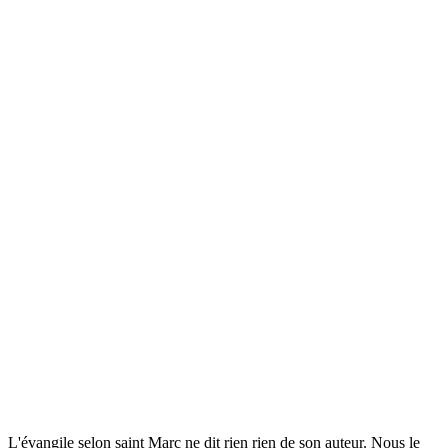
L'évangile selon saint Marc ne dit rien rien de son auteur. Nous le