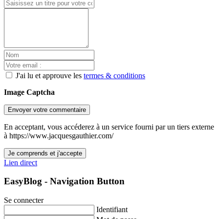
J'ai lu et approuve les
termes & conditions
Image Captcha
Envoyer votre commentaire
En acceptant, vous accéderez à un service fourni par un tiers externe
à https://www.jacquesgauthier.com/
Je comprends et j'accepte
Lien direct
EasyBlog - Navigation Button
Se connecter
Identifiant